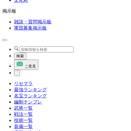
文化府
掲示板
雑談・質問掲示板
軍団募集掲示板
検索
ご意見
リセマラ
最強ランキング
名宝ランキング
編制テンプレ
武将一覧
戦法一覧
技能一覧
装備一覧