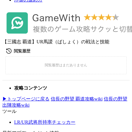
【三國志 覇道】UR馬謖（ばしょく）の戦法と技能
攻略コンテンツ
▶トップページに戻る
信長の野望 覇道攻略wiki
信長の野望
出陣攻略wiki
ツール
LR/UR武将所持率チェッカー