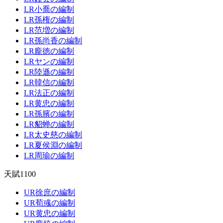
LR小喬の編制
LR孫権の編制
LR范増の編制
LR孫尚香の編制
LR龐徳の編制
LRヤンの編制
LR陸遜の編制
LR韓信の編制
LR法正の編制
LR黄忠の編制
LR孫臏の編制
LR貂蝉の編制
LR太史慈の編制
LR夏侯淵の編制
LR周瑜の編制
天賦1100
UR徐庶の編制
UR荀彧の編制
UR黄忠の編制