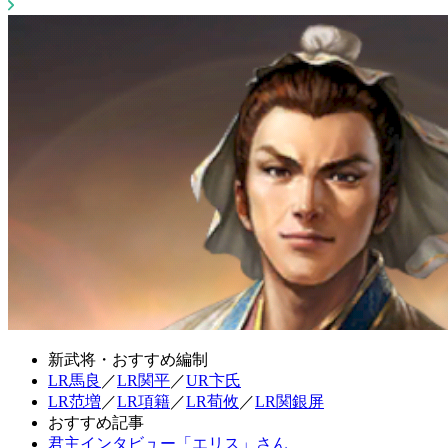
新武将・おすすめ編制
LR馬良
／
LR関平
／
UR卞氏
LR范増
／
LR項籍
／
LR荀攸
／
LR関銀屏
おすすめ記事
君主インタビュー「エリス」さん