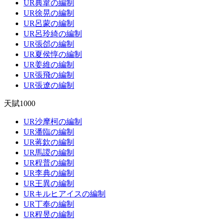
UR典韋の編制
UR徐晃の編制
UR呂蒙の編制
UR呂玲綺の編制
UR張郃の編制
UR夏侯惇の編制
UR姜維の編制
UR張飛の編制
UR張遼の編制
天賦1000
UR沙摩柯の編制
UR潘臨の編制
UR蒋欽の編制
UR馬謖の編制
UR程普の編制
UR李典の編制
UR王異の編制
URキルヒアイスの編制
UR丁奉の編制
UR程昱の編制