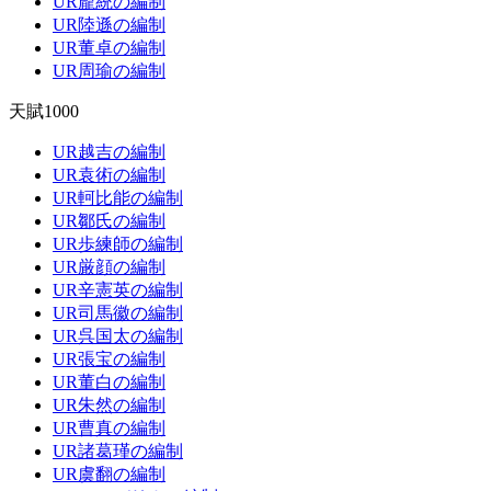
UR龐統の編制
UR陸遜の編制
UR董卓の編制
UR周瑜の編制
天賦1000
UR越吉の編制
UR袁術の編制
UR軻比能の編制
UR鄒氏の編制
UR歩練師の編制
UR厳顔の編制
UR辛憲英の編制
UR司馬徽の編制
UR呉国太の編制
UR張宝の編制
UR董白の編制
UR朱然の編制
UR曹真の編制
UR諸葛瑾の編制
UR虞翻の編制