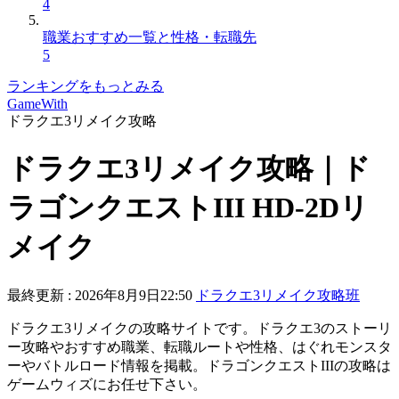
4
職業おすすめ一覧と性格・転職先
5
ランキングをもっとみる
GameWith
ドラクエ3リメイク攻略
ドラクエ3リメイク攻略｜ド
ラゴンクエストIII HD-2Dリ
メイク
最終更新 :
2026年8月9日22:50
ドラクエ3リメイク攻略班
ドラクエ3リメイクの攻略サイトです。ドラクエ3のストーリ
ー攻略やおすすめ職業、転職ルートや性格、はぐれモンスタ
ーやバトルロード情報を掲載。ドラゴンクエストIIIの攻略は
ゲームウィズにお任せ下さい。