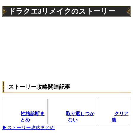
ドラクエ3リメイクのストーリー
ストーリー攻略関連記事
性格診断ま
取り返しつか
クリア
とめ
ない
後
▶ストーリー攻略まとめ