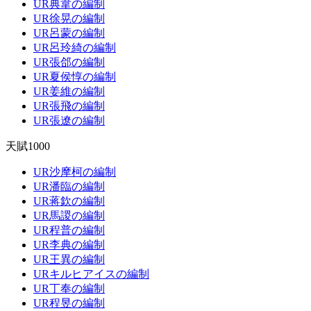
UR典韋の編制
UR徐晃の編制
UR呂蒙の編制
UR呂玲綺の編制
UR張郃の編制
UR夏侯惇の編制
UR姜維の編制
UR張飛の編制
UR張遼の編制
天賦1000
UR沙摩柯の編制
UR潘臨の編制
UR蒋欽の編制
UR馬謖の編制
UR程普の編制
UR李典の編制
UR王異の編制
URキルヒアイスの編制
UR丁奉の編制
UR程昱の編制