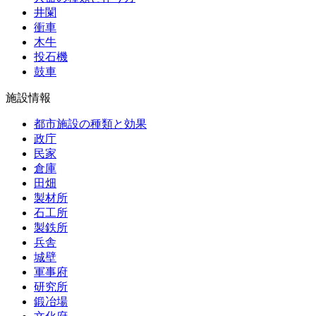
井闌
衝車
木牛
投石機
鼓車
施設情報
都市施設の種類と効果
政庁
民家
倉庫
田畑
製材所
石工所
製鉄所
兵舎
城壁
軍事府
研究所
鍛冶場