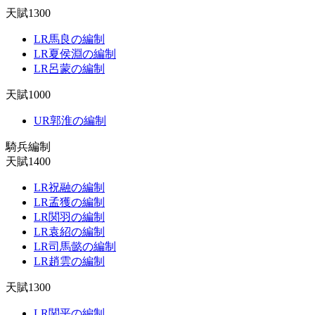
天賦1300
LR馬良の編制
LR夏侯淵の編制
LR呂蒙の編制
天賦1000
UR郭淮の編制
騎兵編制
天賦1400
LR祝融の編制
LR孟獲の編制
LR関羽の編制
LR袁紹の編制
LR司馬懿の編制
LR趙雲の編制
天賦1300
LR関平の編制