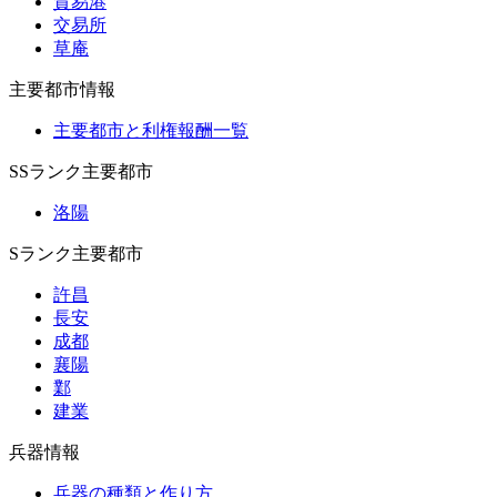
貿易港
交易所
草庵
主要都市情報
主要都市と利権報酬一覧
SSランク主要都市
洛陽
Sランク主要都市
許昌
長安
成都
襄陽
鄴
建業
兵器情報
兵器の種類と作り方