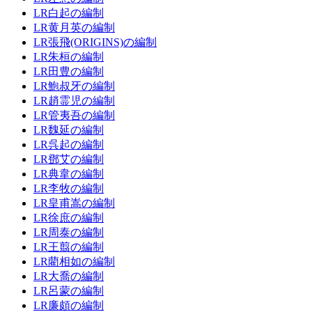
LR白起の編制
LR黄月英の編制
LR張飛(ORIGINS)の編制
LR朱桓の編制
LR田豊の編制
LR鮑叔牙の編制
LR趙霊児の編制
LR管夷吾の編制
LR魏延の編制
LR呉起の編制
LR鄧艾の編制
LR典韋の編制
LR李牧の編制
LR皇甫嵩の編制
LR徐庶の編制
LR周泰の編制
LR王翦の編制
LR藺相如の編制
LR大喬の編制
LR呂蒙の編制
LR廉頗の編制