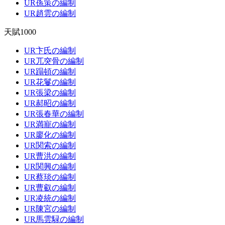
UR孫策の編制
UR趙雲の編制
天賦1000
UR卞氏の編制
UR兀突骨の編制
UR蹋頓の編制
UR花鬘の編制
UR張梁の編制
UR郝昭の編制
UR張春華の編制
UR満寵の編制
UR廖化の編制
UR関索の編制
UR曹洪の編制
UR関興の編制
UR蔡琰の編制
UR曹叡の編制
UR凌統の編制
UR陳宮の編制
UR馬雲騄の編制