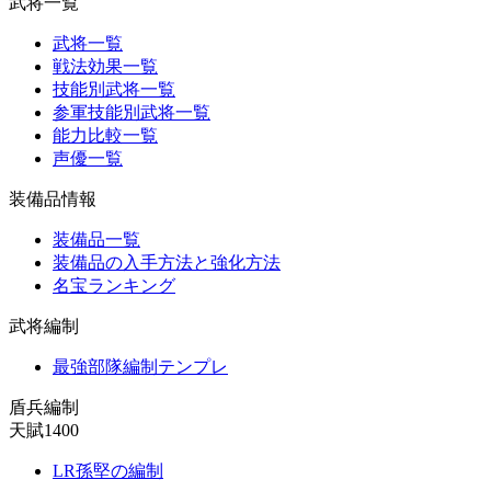
武将一覧
武将一覧
戦法効果一覧
技能別武将一覧
参軍技能別武将一覧
能力比較一覧
声優一覧
装備品情報
装備品一覧
装備品の入手方法と強化方法
名宝ランキング
武将編制
最強部隊編制テンプレ
盾兵編制
天賦1400
LR孫堅の編制