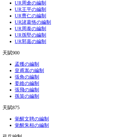
UR周倉の編制
UR王平の編制
UR曹仁の編制
UR諸葛恪の編制
UR周泰の編制
UR孫堅の編制
UR郭嘉の編制
天賦900
孟獲の編制
皇甫嵩の編制
張角の編制
姜維の編制
張飛の編制
孫策の編制
天賦875
覚醒文聘の編制
覚醒朱桓の編制
弓兵編制