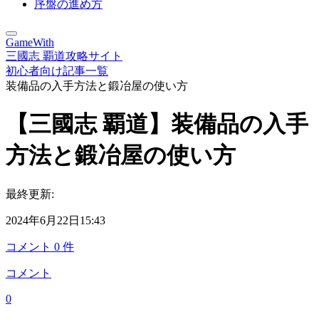
序盤の進め方
GameWith
三國志 覇道攻略サイト
初心者向け記事一覧
装備品の入手方法と鍛冶屋の使い方
【三國志 覇道】装備品の入手
方法と鍛冶屋の使い方
最終更新:
2024年6月22日15:43
コメント
0
件
コメント
0