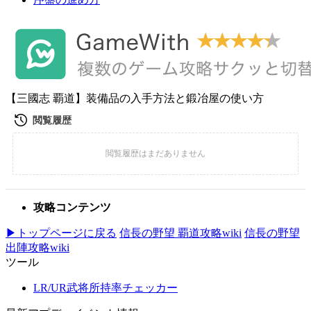
【三國志 覇道】装備品の入手方法と鍛冶屋の使い方
攻略コンテンツ
▶トップページに戻る
信長の野望 覇道攻略wiki
信長の野望
出陣攻略wiki
ツール
LR/UR武将所持率チェッカー