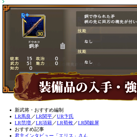
新武将・おすすめ編制
LR馬良
／
LR関平
／
UR卞氏
LR范増
／
LR項籍
／
LR荀攸
／
LR関銀屏
おすすめ記事
君主インタビュー「エリス」さん