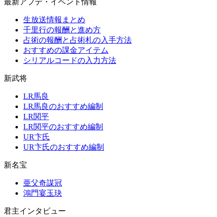
最新アプデ・イベント情報
生放送情報まとめ
千里行の報酬と進め方
占術の報酬と占術札の入手方法
おすすめの課金アイテム
シリアルコードの入力方法
新武将
LR馬良
LR馬良のおすすめ編制
LR関平
LR関平のおすすめ編制
UR卞氏
UR卞氏のおすすめ編制
新名宝
亜父奇謀冠
鴻門宴玉玦
君主インタビュー