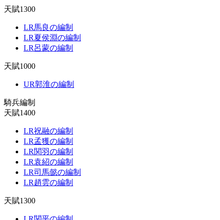
天賦1300
LR馬良の編制
LR夏侯淵の編制
LR呂蒙の編制
天賦1000
UR郭淮の編制
騎兵編制
天賦1400
LR祝融の編制
LR孟獲の編制
LR関羽の編制
LR袁紹の編制
LR司馬懿の編制
LR趙雲の編制
天賦1300
LR関平の編制