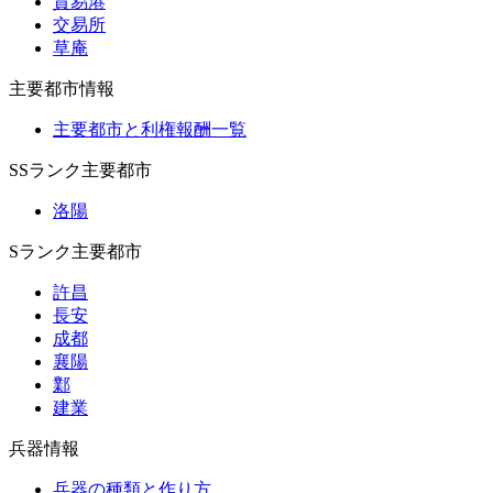
貿易港
交易所
草庵
主要都市情報
主要都市と利権報酬一覧
SSランク主要都市
洛陽
Sランク主要都市
許昌
長安
成都
襄陽
鄴
建業
兵器情報
兵器の種類と作り方