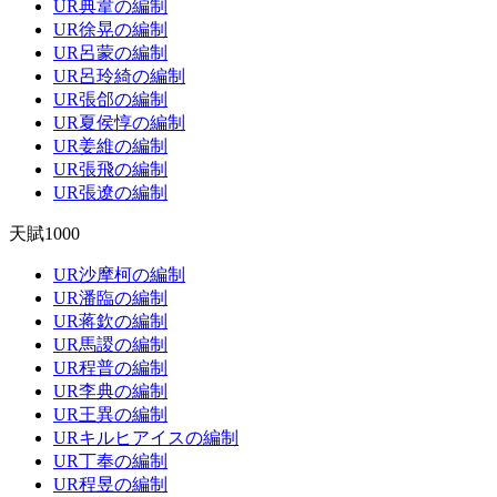
UR典韋の編制
UR徐晃の編制
UR呂蒙の編制
UR呂玲綺の編制
UR張郃の編制
UR夏侯惇の編制
UR姜維の編制
UR張飛の編制
UR張遼の編制
天賦1000
UR沙摩柯の編制
UR潘臨の編制
UR蒋欽の編制
UR馬謖の編制
UR程普の編制
UR李典の編制
UR王異の編制
URキルヒアイスの編制
UR丁奉の編制
UR程昱の編制