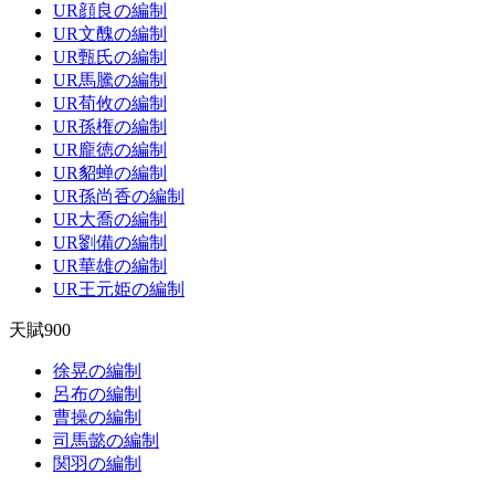
UR顔良の編制
UR文醜の編制
UR甄氏の編制
UR馬騰の編制
UR荀攸の編制
UR孫権の編制
UR龐徳の編制
UR貂蝉の編制
UR孫尚香の編制
UR大喬の編制
UR劉備の編制
UR華雄の編制
UR王元姫の編制
天賦900
徐晃の編制
呂布の編制
曹操の編制
司馬懿の編制
関羽の編制