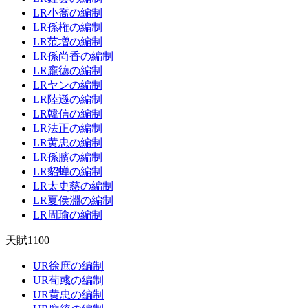
LR小喬の編制
LR孫権の編制
LR范増の編制
LR孫尚香の編制
LR龐徳の編制
LRヤンの編制
LR陸遜の編制
LR韓信の編制
LR法正の編制
LR黄忠の編制
LR孫臏の編制
LR貂蝉の編制
LR太史慈の編制
LR夏侯淵の編制
LR周瑜の編制
天賦1100
UR徐庶の編制
UR荀彧の編制
UR黄忠の編制