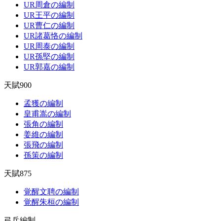
UR周倉の編制
UR王平の編制
UR曹仁の編制
UR諸葛恪の編制
UR周泰の編制
UR孫堅の編制
UR郭嘉の編制
天賦900
孟獲の編制
皇甫嵩の編制
張角の編制
姜維の編制
張飛の編制
孫策の編制
天賦875
覚醒文聘の編制
覚醒朱桓の編制
弓兵編制