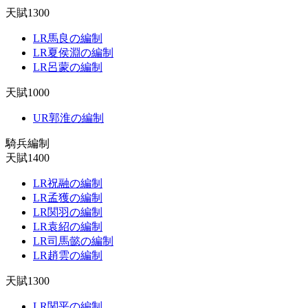
天賦1300
LR馬良の編制
LR夏侯淵の編制
LR呂蒙の編制
天賦1000
UR郭淮の編制
騎兵編制
天賦1400
LR祝融の編制
LR孟獲の編制
LR関羽の編制
LR袁紹の編制
LR司馬懿の編制
LR趙雲の編制
天賦1300
LR関平の編制