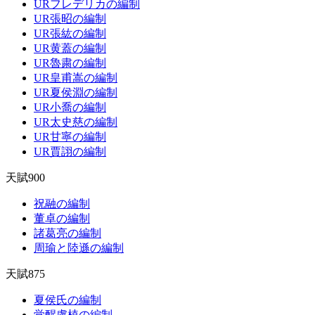
URフレデリカの編制
UR張昭の編制
UR張紘の編制
UR黄蓋の編制
UR魯粛の編制
UR皇甫嵩の編制
UR夏侯淵の編制
UR小喬の編制
UR太史慈の編制
UR甘寧の編制
UR賈詡の編制
天賦900
祝融の編制
董卓の編制
諸葛亮の編制
周瑜と陸遜の編制
天賦875
夏侯氏の編制
覚醒盧植の編制