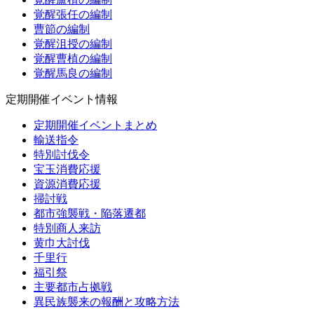
覚醒張任の編制
曹節の編制
覚醒沮授の編制
覚醒曹植の編制
覚醒馬良の編制
定期開催イベント情報
定期開催イベントまとめ
輸送指令
特別討伐令
宝玉消費応援
資源消費応援
掃討戦
都市強襲戦・陥落遷都
特別商人来訪
黄巾大討伐
千里行
福引祭
主要都市占拠戦
異民族襲来の報酬と攻略方法