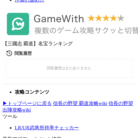
【三國志 覇道】名宝ランキング
攻略コンテンツ
▶トップページに戻る
信長の野望 覇道攻略wiki
信長の野望
出陣攻略wiki
ツール
LR/UR武将所持率チェッカー