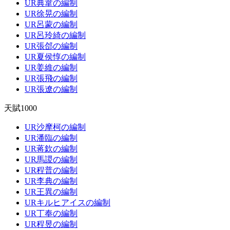
UR典韋の編制
UR徐晃の編制
UR呂蒙の編制
UR呂玲綺の編制
UR張郃の編制
UR夏侯惇の編制
UR姜維の編制
UR張飛の編制
UR張遼の編制
天賦1000
UR沙摩柯の編制
UR潘臨の編制
UR蒋欽の編制
UR馬謖の編制
UR程普の編制
UR李典の編制
UR王異の編制
URキルヒアイスの編制
UR丁奉の編制
UR程昱の編制