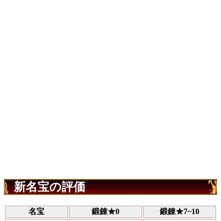
新名宝の評価
名宝
鍛錬★0
鍛錬★7~10