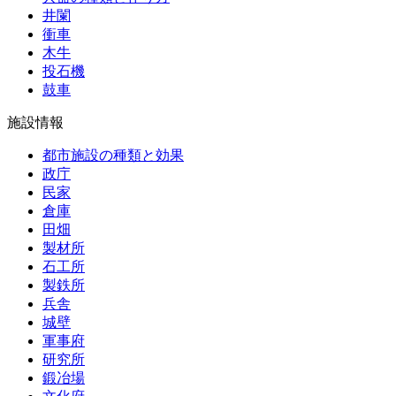
井闌
衝車
木牛
投石機
鼓車
施設情報
都市施設の種類と効果
政庁
民家
倉庫
田畑
製材所
石工所
製鉄所
兵舎
城壁
軍事府
研究所
鍛冶場