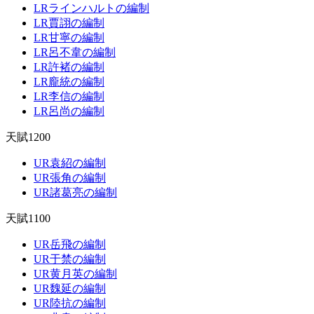
LRラインハルトの編制
LR賈詡の編制
LR甘寧の編制
LR呂不韋の編制
LR許褚の編制
LR龐統の編制
LR李信の編制
LR呂尚の編制
天賦1200
UR袁紹の編制
UR張角の編制
UR諸葛亮の編制
天賦1100
UR岳飛の編制
UR于禁の編制
UR黄月英の編制
UR魏延の編制
UR陸抗の編制