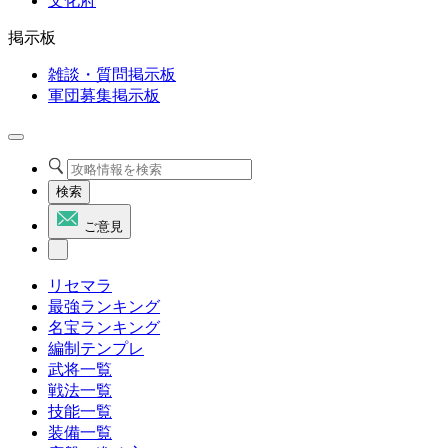
文化府
掲示板
雑談・質問掲示板
軍団募集掲示板
検索
ご意見
リセマラ
最強ランキング
名宝ランキング
編制テンプレ
武将一覧
戦法一覧
技能一覧
装備一覧