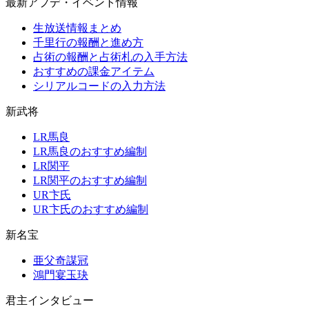
最新アプデ・イベント情報
生放送情報まとめ
千里行の報酬と進め方
占術の報酬と占術札の入手方法
おすすめの課金アイテム
シリアルコードの入力方法
新武将
LR馬良
LR馬良のおすすめ編制
LR関平
LR関平のおすすめ編制
UR卞氏
UR卞氏のおすすめ編制
新名宝
亜父奇謀冠
鴻門宴玉玦
君主インタビュー