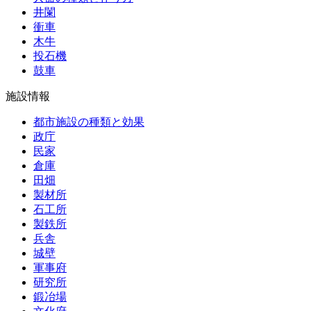
井闌
衝車
木牛
投石機
鼓車
施設情報
都市施設の種類と効果
政庁
民家
倉庫
田畑
製材所
石工所
製鉄所
兵舎
城壁
軍事府
研究所
鍛冶場