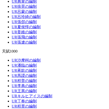
UR典韋の編制
UR徐晃の編制
UR呂蒙の編制
UR呂玲綺の編制
UR張郃の編制
UR夏侯惇の編制
UR姜維の編制
UR張飛の編制
UR張遼の編制
天賦1000
UR沙摩柯の編制
UR潘臨の編制
UR蒋欽の編制
UR馬謖の編制
UR程普の編制
UR李典の編制
UR王異の編制
URキルヒアイスの編制
UR丁奉の編制
UR程昱の編制