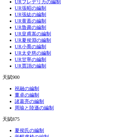
URフレデリカの編制
UR張昭の編制
UR張紘の編制
UR黄蓋の編制
UR魯粛の編制
UR皇甫嵩の編制
UR夏侯淵の編制
UR小喬の編制
UR太史慈の編制
UR甘寧の編制
UR賈詡の編制
天賦900
祝融の編制
董卓の編制
諸葛亮の編制
周瑜と陸遜の編制
天賦875
夏侯氏の編制
覚醒盧植の編制