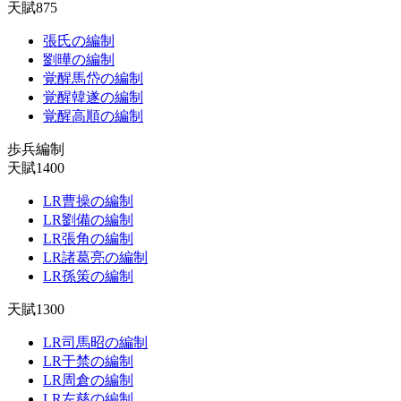
天賦875
張氏の編制
劉曄の編制
覚醒馬岱の編制
覚醒韓遂の編制
覚醒高順の編制
歩兵編制
天賦1400
LR曹操の編制
LR劉備の編制
LR張角の編制
LR諸葛亮の編制
LR孫策の編制
天賦1300
LR司馬昭の編制
LR于禁の編制
LR周倉の編制
LR左慈の編制