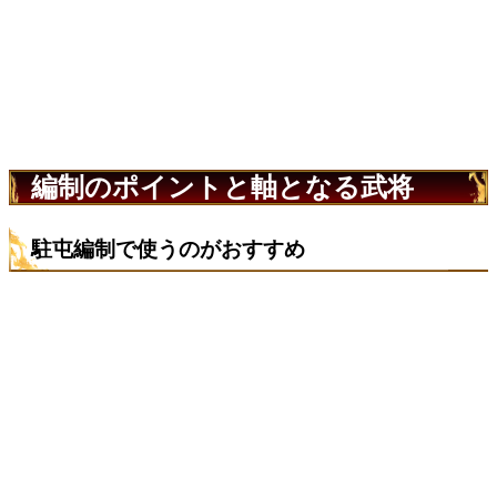
編制のポイントと軸となる武将
駐屯編制で使うのがおすすめ