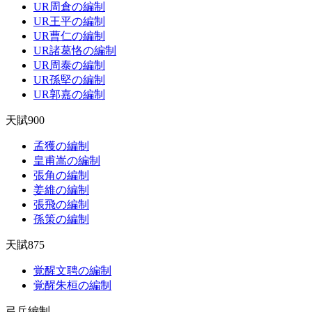
UR周倉の編制
UR王平の編制
UR曹仁の編制
UR諸葛恪の編制
UR周泰の編制
UR孫堅の編制
UR郭嘉の編制
天賦900
孟獲の編制
皇甫嵩の編制
張角の編制
姜維の編制
張飛の編制
孫策の編制
天賦875
覚醒文聘の編制
覚醒朱桓の編制
弓兵編制