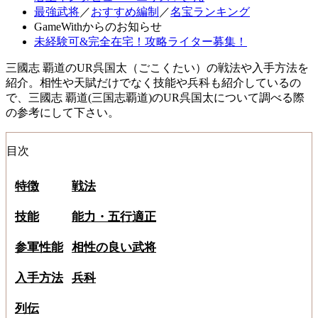
最強武将
／
おすすめ編制
／
名宝ランキング
GameWithからのお知らせ
未経験可&完全在宅！攻略ライター募集！
三國志 覇道のUR呉国太（ごこくたい）の戦法や入手方法を
紹介。相性や天賦だけでなく技能や兵科も紹介しているの
で、三國志 覇道(三国志覇道)のUR呉国太について調べる際
の参考にして下さい。
目次
特徴
戦法
技能
能力・五行適正
参軍性能
相性の良い武将
入手方法
兵科
列伝