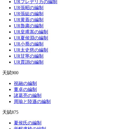
URフレデリカの編制
UR張昭の編制
UR張紘の編制
UR黄蓋の編制
UR魯粛の編制
UR皇甫嵩の編制
UR夏侯淵の編制
UR小喬の編制
UR太史慈の編制
UR甘寧の編制
UR賈詡の編制
天賦900
祝融の編制
董卓の編制
諸葛亮の編制
周瑜と陸遜の編制
天賦875
夏侯氏の編制
覚醒盧植の編制