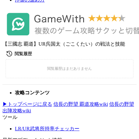
【三國志 覇道】UR呉国太（ごこくたい）の戦法と技能
攻略コンテンツ
▶トップページに戻る
信長の野望 覇道攻略wiki
信長の野望
出陣攻略wiki
ツール
LR/UR武将所持率チェッカー