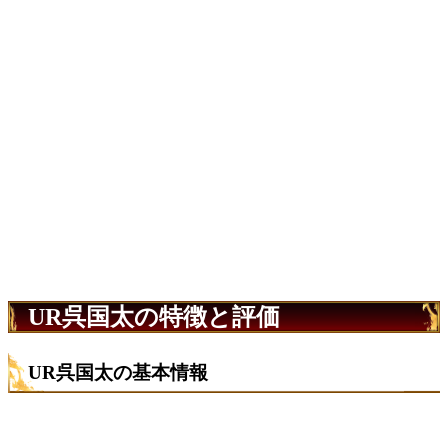
UR呉国太の特徴と評価
UR呉国太の基本情報