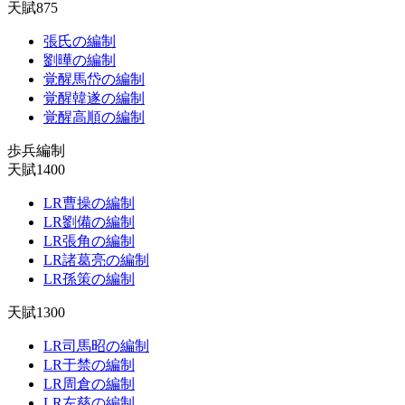
天賦875
張氏の編制
劉曄の編制
覚醒馬岱の編制
覚醒韓遂の編制
覚醒高順の編制
歩兵編制
天賦1400
LR曹操の編制
LR劉備の編制
LR張角の編制
LR諸葛亮の編制
LR孫策の編制
天賦1300
LR司馬昭の編制
LR于禁の編制
LR周倉の編制
LR左慈の編制