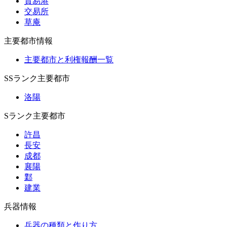
貿易港
交易所
草庵
主要都市情報
主要都市と利権報酬一覧
SSランク主要都市
洛陽
Sランク主要都市
許昌
長安
成都
襄陽
鄴
建業
兵器情報
兵器の種類と作り方