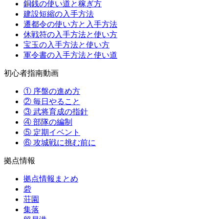
銅銭の使い道と稼ぎ方
建設短縮の入手方法
遷都令の使い方と入手方法
休戦符の入手方法と使い方
宝玉の入手方法と使い方
軍令書の入手方法と使い道
初心者指南動画
① 序盤の進め方
② 毎日やること
③ 武将育成の指針
④ 部隊の編制
⑤ 定期イベント
⑥ 攻城戦に挑む前に
拠点情報
拠点情報まとめ
砦
荘園
集落