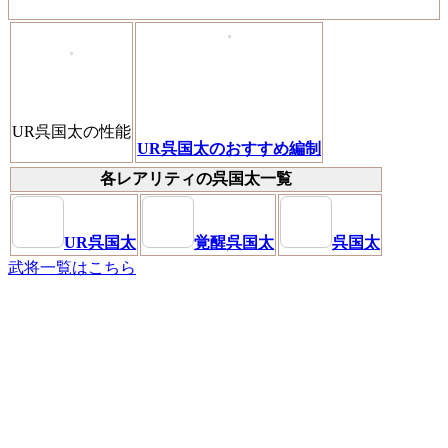
UR呉国太の性能
UR呉国太のおすすめ編制
各レアリティの呉国太一覧
UR呉国太
覚醒呉国太
呉国太
武将一覧はこちら