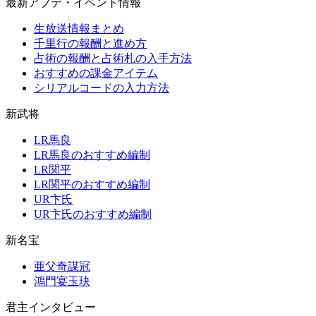
最新アプデ・イベント情報
生放送情報まとめ
千里行の報酬と進め方
占術の報酬と占術札の入手方法
おすすめの課金アイテム
シリアルコードの入力方法
新武将
LR馬良
LR馬良のおすすめ編制
LR関平
LR関平のおすすめ編制
UR卞氏
UR卞氏のおすすめ編制
新名宝
亜父奇謀冠
鴻門宴玉玦
君主インタビュー