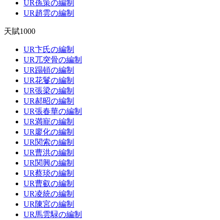
UR孫策の編制
UR趙雲の編制
天賦1000
UR卞氏の編制
UR兀突骨の編制
UR蹋頓の編制
UR花鬘の編制
UR張梁の編制
UR郝昭の編制
UR張春華の編制
UR満寵の編制
UR廖化の編制
UR関索の編制
UR曹洪の編制
UR関興の編制
UR蔡琰の編制
UR曹叡の編制
UR凌統の編制
UR陳宮の編制
UR馬雲騄の編制