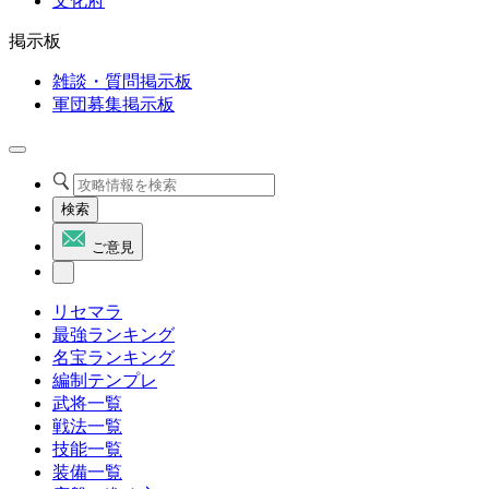
文化府
掲示板
雑談・質問掲示板
軍団募集掲示板
検索
ご意見
リセマラ
最強ランキング
名宝ランキング
編制テンプレ
武将一覧
戦法一覧
技能一覧
装備一覧