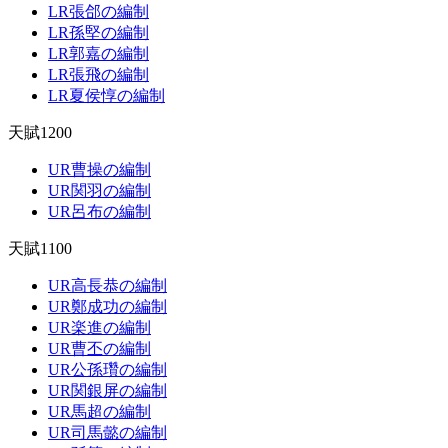
LR張郃の編制
LR孫堅の編制
LR郭嘉の編制
LR張飛の編制
LR夏侯惇の編制
天賦1200
UR曹操の編制
UR関羽の編制
UR呂布の編制
天賦1100
UR高長恭の編制
UR鄭成功の編制
UR楽進の編制
UR曹丕の編制
UR公孫瓚の編制
UR関銀屏の編制
UR馬超の編制
UR司馬懿の編制