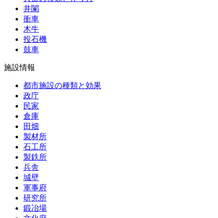
井闌
衝車
木牛
投石機
鼓車
施設情報
都市施設の種類と効果
政庁
民家
倉庫
田畑
製材所
石工所
製鉄所
兵舎
城壁
軍事府
研究所
鍛冶場