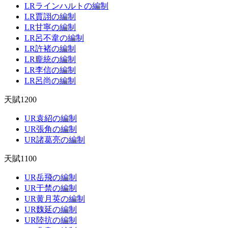
LRラインハルトの編制
LR賈詡の編制
LR甘寧の編制
LR呂不韋の編制
LR許褚の編制
LR龐統の編制
LR李信の編制
LR呂尚の編制
天賦1200
UR袁紹の編制
UR張角の編制
UR諸葛亮の編制
天賦1100
UR岳飛の編制
UR于禁の編制
UR黄月英の編制
UR魏延の編制
UR陸抗の編制