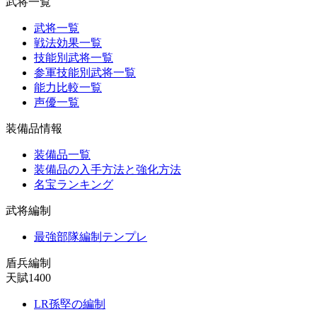
武将一覧
武将一覧
戦法効果一覧
技能別武将一覧
参軍技能別武将一覧
能力比較一覧
声優一覧
装備品情報
装備品一覧
装備品の入手方法と強化方法
名宝ランキング
武将編制
最強部隊編制テンプレ
盾兵編制
天賦1400
LR孫堅の編制