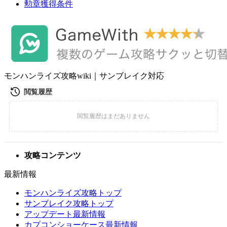
勲章獲得条件
モンハンライズ攻略wiki｜サンブレイク対応
攻略コンテンツ
最新情報
モンハンライズ攻略トップ
サンブレイク攻略トップ
アップデート最新情報
カプコンショーケース最新情報