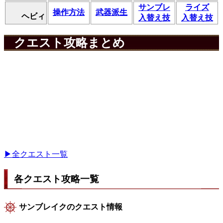
サンブレ
ライズ
操作方法
武器派生
ヘビィ
入替え技
入替え技
クエスト攻略まとめ
▶全クエスト一覧
各クエスト攻略一覧
サンブレイクのクエスト情報