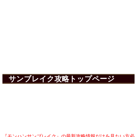
サンブレイク攻略トップページ
『モンハンサンブレイク』の最新攻略情報だけを見たい方必