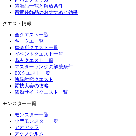
装飾品一覧と解放条件
百竜装飾品のおすすめと効果
クエスト情報
全クエスト一覧
キークエ一覧
集会所クエスト一覧
イベントクエスト一覧
盟友クエスト一覧
マスターランクの解放条件
EXクエスト一覧
傀異討究クエスト
闘技大会の攻略
依頼サイドクエスト一覧
モンスター一覧
モンスター一覧
小型モンスター一覧
アオアシラ
アケノシルム