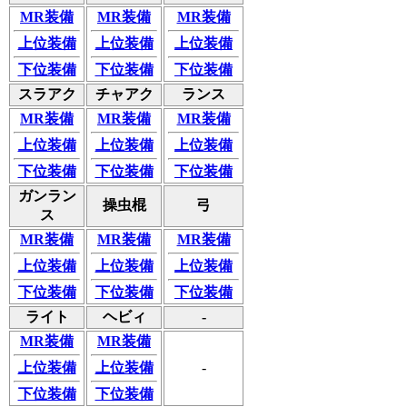
MR装備
MR装備
MR装備
上位装備
上位装備
上位装備
下位装備
下位装備
下位装備
スラアク
チャアク
ランス
MR装備
MR装備
MR装備
上位装備
上位装備
上位装備
下位装備
下位装備
下位装備
ガンラン
操虫棍
弓
ス
MR装備
MR装備
MR装備
上位装備
上位装備
上位装備
下位装備
下位装備
下位装備
ライト
ヘビィ
-
MR装備
MR装備
上位装備
上位装備
-
下位装備
下位装備