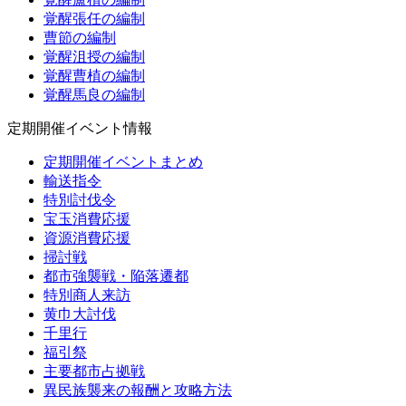
覚醒張任の編制
曹節の編制
覚醒沮授の編制
覚醒曹植の編制
覚醒馬良の編制
定期開催イベント情報
定期開催イベントまとめ
輸送指令
特別討伐令
宝玉消費応援
資源消費応援
掃討戦
都市強襲戦・陥落遷都
特別商人来訪
黄巾大討伐
千里行
福引祭
主要都市占拠戦
異民族襲来の報酬と攻略方法