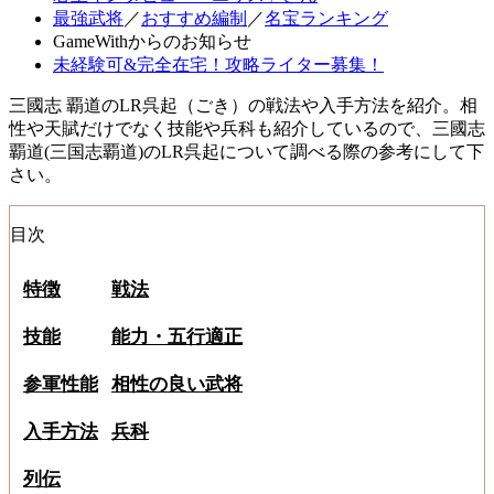
最強武将
／
おすすめ編制
／
名宝ランキング
GameWithからのお知らせ
未経験可&完全在宅！攻略ライター募集！
三國志 覇道のLR呉起（ごき）の戦法や入手方法を紹介。相
性や天賦だけでなく技能や兵科も紹介しているので、三國志
覇道(三国志覇道)のLR呉起について調べる際の参考にして下
さい。
目次
特徴
戦法
技能
能力・五行適正
参軍性能
相性の良い武将
入手方法
兵科
列伝