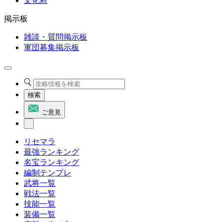
文化府
掲示板
雑談・質問掲示板
軍団募集掲示板
検索
ご意見
リセマラ
最強ランキング
名宝ランキング
編制テンプレ
武将一覧
戦法一覧
技能一覧
装備一覧