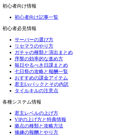
初心者向け情報
初心者向け記事一覧
初心者必見情報
サーバーの選び方
リセマラのやり方
ガチャの種類と演出まとめ
序盤の効率的な進め方
毎日やるべき日課まとめ
七日祭の攻略と報酬一覧
おすすめの課金アイテム
君主Lvパックとその内訳
タイルキルの注意点
各種システム情報
君主レベルの上げ方
VIPの上げ方と特典情報
拠点の種類と攻略方法
修練の報酬とやり方