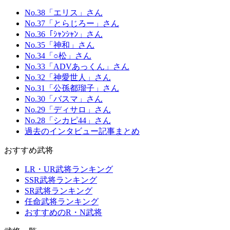
No.38「エリス」さん
No.37「とらじろー」さん
No.36「ｼｬﾝｼｬﾝ」さん
No.35「神和」さん
No.34「○松」さん
No.33「ADVあっくん」さん
No.32「神愛世人」さん
No.31「公孫都瑠子」さん
No.30「バスマ」さん
No.29「ディサロ」さん
No.28「シカピ44」さん
過去のインタビュー記事まとめ
おすすめ武将
LR・UR武将ランキング
SSR武将ランキング
SR武将ランキング
任命武将ランキング
おすすめのR・N武将