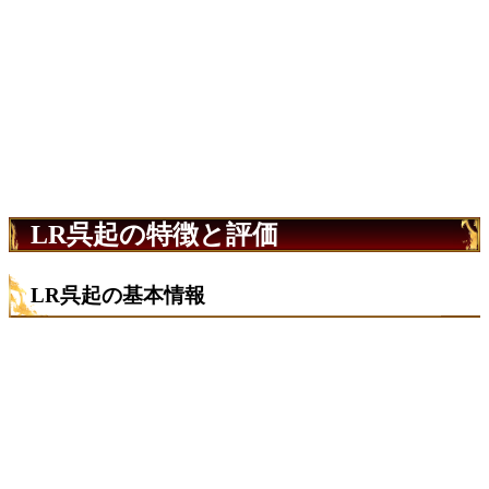
LR呉起の特徴と評価
LR呉起の基本情報