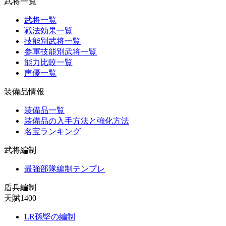
武将一覧
武将一覧
戦法効果一覧
技能別武将一覧
参軍技能別武将一覧
能力比較一覧
声優一覧
装備品情報
装備品一覧
装備品の入手方法と強化方法
名宝ランキング
武将編制
最強部隊編制テンプレ
盾兵編制
天賦1400
LR孫堅の編制