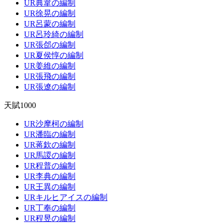
UR典韋の編制
UR徐晃の編制
UR呂蒙の編制
UR呂玲綺の編制
UR張郃の編制
UR夏侯惇の編制
UR姜維の編制
UR張飛の編制
UR張遼の編制
天賦1000
UR沙摩柯の編制
UR潘臨の編制
UR蒋欽の編制
UR馬謖の編制
UR程普の編制
UR李典の編制
UR王異の編制
URキルヒアイスの編制
UR丁奉の編制
UR程昱の編制