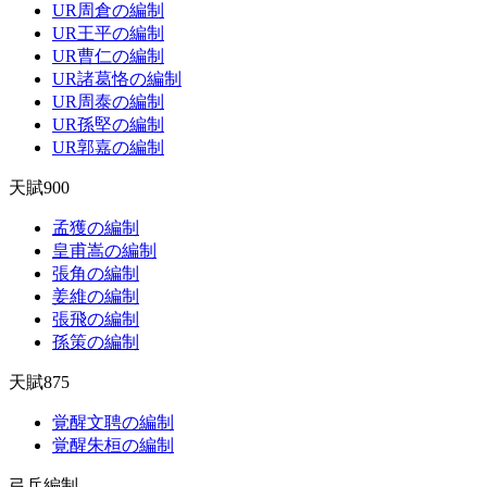
UR周倉の編制
UR王平の編制
UR曹仁の編制
UR諸葛恪の編制
UR周泰の編制
UR孫堅の編制
UR郭嘉の編制
天賦900
孟獲の編制
皇甫嵩の編制
張角の編制
姜維の編制
張飛の編制
孫策の編制
天賦875
覚醒文聘の編制
覚醒朱桓の編制
弓兵編制