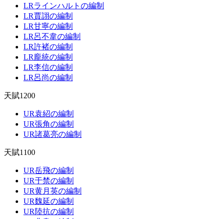
LRラインハルトの編制
LR賈詡の編制
LR甘寧の編制
LR呂不韋の編制
LR許褚の編制
LR龐統の編制
LR李信の編制
LR呂尚の編制
天賦1200
UR袁紹の編制
UR張角の編制
UR諸葛亮の編制
天賦1100
UR岳飛の編制
UR于禁の編制
UR黄月英の編制
UR魏延の編制
UR陸抗の編制