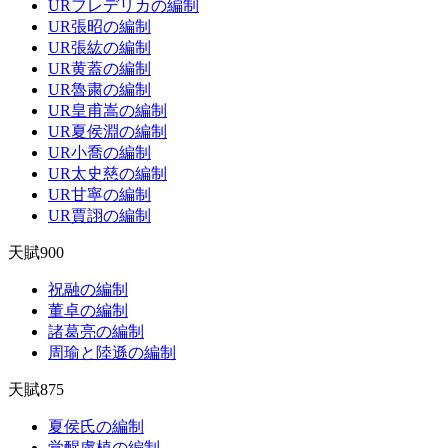
URフレデリカの編制
UR張昭の編制
UR張紘の編制
UR黄蓋の編制
UR魯粛の編制
UR皇甫嵩の編制
UR夏侯淵の編制
UR小喬の編制
UR太史慈の編制
UR甘寧の編制
UR賈詡の編制
天賦900
祝融の編制
董卓の編制
諸葛亮の編制
周瑜と陸遜の編制
天賦875
夏侯氏の編制
覚醒盧植の編制