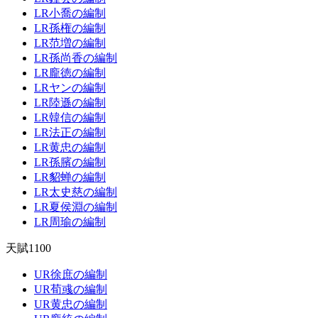
LR小喬の編制
LR孫権の編制
LR范増の編制
LR孫尚香の編制
LR龐徳の編制
LRヤンの編制
LR陸遜の編制
LR韓信の編制
LR法正の編制
LR黄忠の編制
LR孫臏の編制
LR貂蝉の編制
LR太史慈の編制
LR夏侯淵の編制
LR周瑜の編制
天賦1100
UR徐庶の編制
UR荀彧の編制
UR黄忠の編制