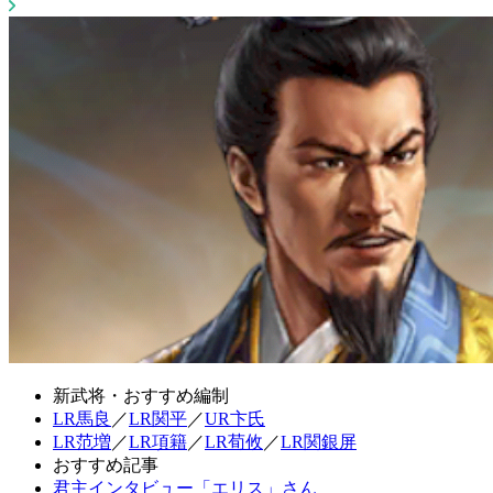
新武将・おすすめ編制
LR馬良
／
LR関平
／
UR卞氏
LR范増
／
LR項籍
／
LR荀攸
／
LR関銀屏
おすすめ記事
君主インタビュー「エリス」さん