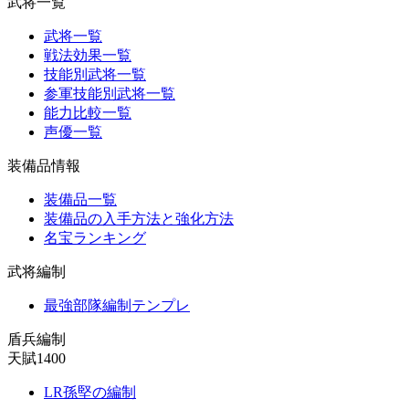
武将一覧
武将一覧
戦法効果一覧
技能別武将一覧
参軍技能別武将一覧
能力比較一覧
声優一覧
装備品情報
装備品一覧
装備品の入手方法と強化方法
名宝ランキング
武将編制
最強部隊編制テンプレ
盾兵編制
天賦1400
LR孫堅の編制