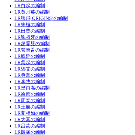
LR白起の編制
LR黄月英の編制
LR張飛(ORIGINS)の編制
LR朱桓の編制
LR田豊の編制
LR鮑叔牙の編制
LR趙霊児の編制
LR管夷吾の編制
LR魏延の編制
LR呉起の編制
LR鄧艾の編制
LR典韋の編制
LR李牧の編制
LR皇甫嵩の編制
LR徐庶の編制
LR周泰の編制
LR王翦の編制
LR藺相如の編制
LR大喬の編制
LR呂蒙の編制
LR廉頗の編制