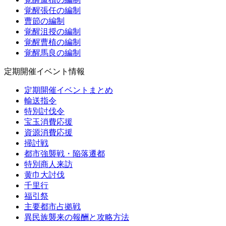
覚醒張任の編制
曹節の編制
覚醒沮授の編制
覚醒曹植の編制
覚醒馬良の編制
定期開催イベント情報
定期開催イベントまとめ
輸送指令
特別討伐令
宝玉消費応援
資源消費応援
掃討戦
都市強襲戦・陥落遷都
特別商人来訪
黄巾大討伐
千里行
福引祭
主要都市占拠戦
異民族襲来の報酬と攻略方法