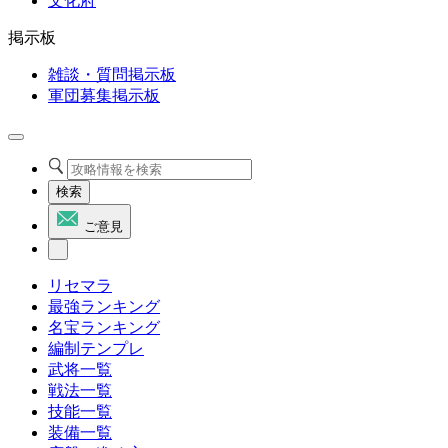
文化府
掲示板
雑談・質問掲示板
軍団募集掲示板
検索
ご意見
リセマラ
最強ランキング
名宝ランキング
編制テンプレ
武将一覧
戦法一覧
技能一覧
装備一覧