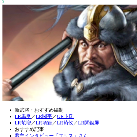
新武将・おすすめ編制
LR馬良
／
LR関平
／
UR卞氏
LR范増
／
LR項籍
／
LR荀攸
／
LR関銀屏
おすすめ記事
君主インタビュー「エリス」さん