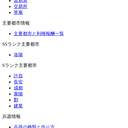
貿易港
交易所
草庵
主要都市情報
主要都市と利権報酬一覧
SSランク主要都市
洛陽
Sランク主要都市
許昌
長安
成都
襄陽
鄴
建業
兵器情報
兵器の種類と作り方