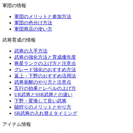
軍団の情報
軍団のメリットと参加方法
軍団の色分け方法
軍団商店の使い方
武将育成の情報
武将の入手方法
武将の強化方法と育成優先度
将星ランクの上げ方と注意点
グレード強化のおすすめ方法
返上・下野のおすすめ活用法
武将覚醒のやり方と注意点
五行の効果とレベルの上げ方
UR武将とSSR武将との違い
下野・変換して良い武将
賊狩りのメリットとやり方
SR武将の入れ替えタイミング
アイテム情報