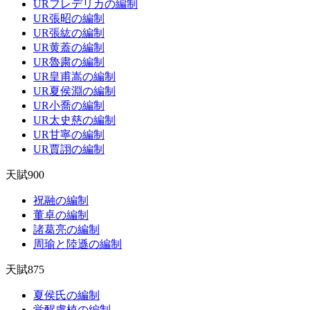
URフレデリカの編制
UR張昭の編制
UR張紘の編制
UR黄蓋の編制
UR魯粛の編制
UR皇甫嵩の編制
UR夏侯淵の編制
UR小喬の編制
UR太史慈の編制
UR甘寧の編制
UR賈詡の編制
天賦900
祝融の編制
董卓の編制
諸葛亮の編制
周瑜と陸遜の編制
天賦875
夏侯氏の編制
覚醒盧植の編制