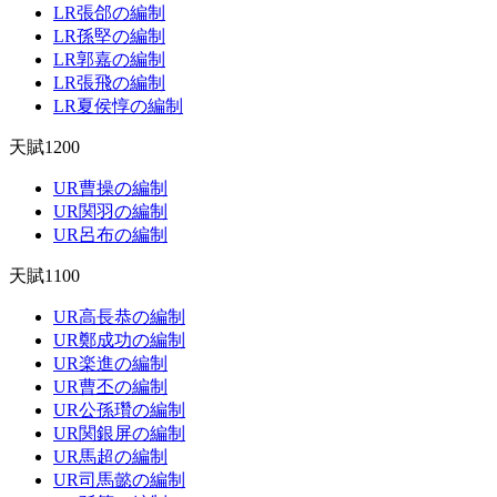
LR張郃の編制
LR孫堅の編制
LR郭嘉の編制
LR張飛の編制
LR夏侯惇の編制
天賦1200
UR曹操の編制
UR関羽の編制
UR呂布の編制
天賦1100
UR高長恭の編制
UR鄭成功の編制
UR楽進の編制
UR曹丕の編制
UR公孫瓚の編制
UR関銀屏の編制
UR馬超の編制
UR司馬懿の編制