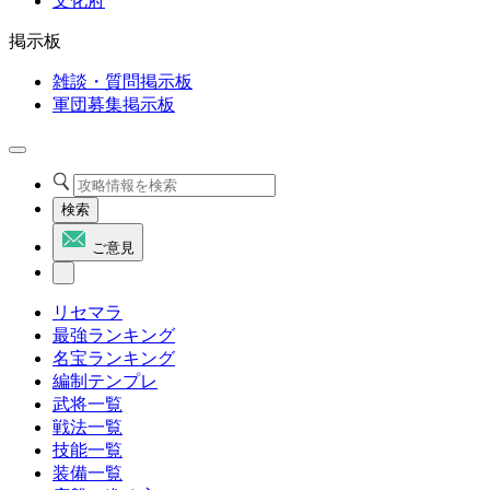
文化府
掲示板
雑談・質問掲示板
軍団募集掲示板
検索
ご意見
リセマラ
最強ランキング
名宝ランキング
編制テンプレ
武将一覧
戦法一覧
技能一覧
装備一覧