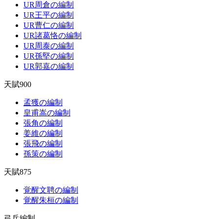
UR周倉の編制
UR王平の編制
UR曹仁の編制
UR諸葛恪の編制
UR周泰の編制
UR孫堅の編制
UR郭嘉の編制
天賦900
孟獲の編制
皇甫嵩の編制
張角の編制
姜維の編制
張飛の編制
孫策の編制
天賦875
覚醒文聘の編制
覚醒朱桓の編制
弓兵編制