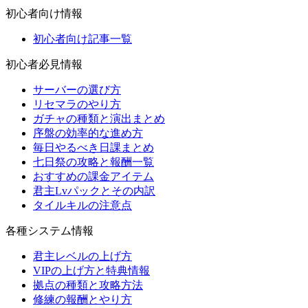
初心者向け情報
初心者向け記事一覧
初心者必見情報
サーバーの選び方
リセマラのやり方
ガチャの種類と演出まとめ
序盤の効率的な進め方
毎日やるべき日課まとめ
七日祭の攻略と報酬一覧
おすすめの課金アイテム
君主Lvパックとその内訳
タイルキルの注意点
各種システム情報
君主レベルの上げ方
VIPの上げ方と特典情報
拠点の種類と攻略方法
修練の報酬とやり方