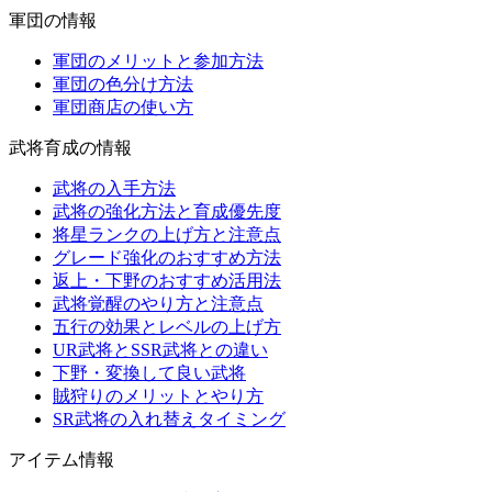
軍団の情報
軍団のメリットと参加方法
軍団の色分け方法
軍団商店の使い方
武将育成の情報
武将の入手方法
武将の強化方法と育成優先度
将星ランクの上げ方と注意点
グレード強化のおすすめ方法
返上・下野のおすすめ活用法
武将覚醒のやり方と注意点
五行の効果とレベルの上げ方
UR武将とSSR武将との違い
下野・変換して良い武将
賊狩りのメリットとやり方
SR武将の入れ替えタイミング
アイテム情報