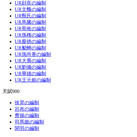
UR顔良の編制
UR文醜の編制
UR甄氏の編制
UR馬騰の編制
UR荀攸の編制
UR孫権の編制
UR龐徳の編制
UR貂蝉の編制
UR孫尚香の編制
UR大喬の編制
UR劉備の編制
UR華雄の編制
UR王元姫の編制
天賦900
徐晃の編制
呂布の編制
曹操の編制
司馬懿の編制
関羽の編制