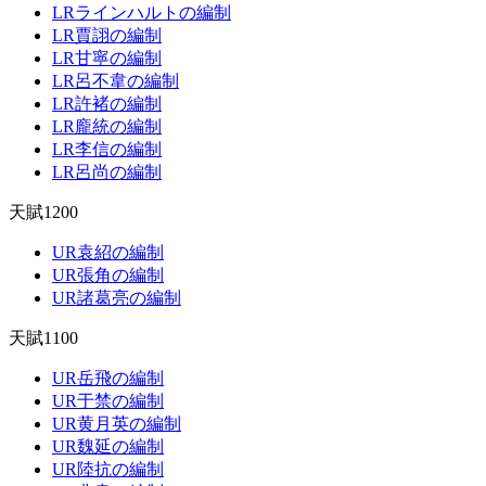
LRラインハルトの編制
LR賈詡の編制
LR甘寧の編制
LR呂不韋の編制
LR許褚の編制
LR龐統の編制
LR李信の編制
LR呂尚の編制
天賦1200
UR袁紹の編制
UR張角の編制
UR諸葛亮の編制
天賦1100
UR岳飛の編制
UR于禁の編制
UR黄月英の編制
UR魏延の編制
UR陸抗の編制