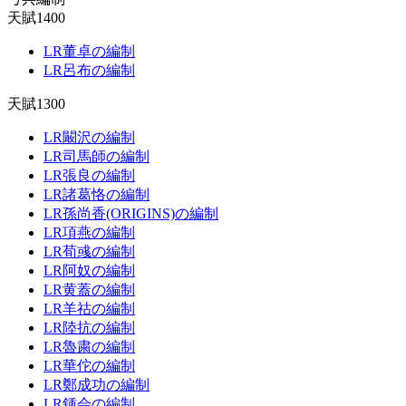
天賦1400
LR董卓の編制
LR呂布の編制
天賦1300
LR闞沢の編制
LR司馬師の編制
LR張良の編制
LR諸葛恪の編制
LR孫尚香(ORIGINS)の編制
LR項燕の編制
LR荀彧の編制
LR阿奴の編制
LR黄蓋の編制
LR羊祜の編制
LR陸抗の編制
LR魯粛の編制
LR華佗の編制
LR鄭成功の編制
LR鍾会の編制