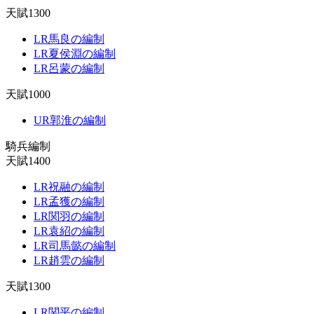
天賦1300
LR馬良の編制
LR夏侯淵の編制
LR呂蒙の編制
天賦1000
UR郭淮の編制
騎兵編制
天賦1400
LR祝融の編制
LR孟獲の編制
LR関羽の編制
LR袁紹の編制
LR司馬懿の編制
LR趙雲の編制
天賦1300
LR関平の編制