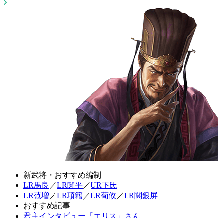
新武将・おすすめ編制
LR馬良
／
LR関平
／
UR卞氏
LR范増
／
LR項籍
／
LR荀攸
／
LR関銀屏
おすすめ記事
君主インタビュー「エリス」さん