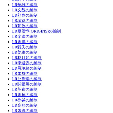
LR華雄の編制
LR文醜の編制
LR顔良の編制
LR項籍の編制
LR荀攸の編制
LR夏侯惇(ORIGINS)の編制
LR楽進の編制
LR馬騰の編制
LR甄氏の編制
LR姜維の編制
LR林月如の編制
LR李逍遥の編制
LR呂玲綺の編制
LR馬岱の編制
LR公孫瓚の編制
LR関銀屏の編制
LR英布の編制
LR馬超の編制
LR徐晃の編制
LR高順の編制
LR張遼の編制