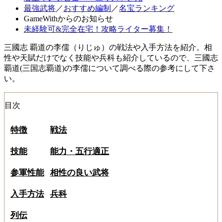
最強武将
／
おすすめ編制
／
名宝ランキング
GameWithからのお知らせ
未経験可&完全在宅！攻略ライター募集！
三國志 覇道の李儒（りじゅ）の戦法や入手方法を紹介。相
性や天賦だけでなく技能や兵科も紹介しているので、三國志
覇道(三国志覇道)の李儒について調べる際の参考にして下さ
い。
目次
特徴
戦法
技能
能力・五行適正
参軍性能
相性の良い武将
入手方法
兵科
列伝