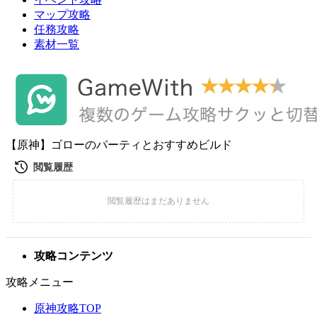
マップ攻略
任務攻略
素材一覧
【原神】ゴローのパーティとおすすめビルド
攻略コンテンツ
攻略メニュー
原神攻略TOP