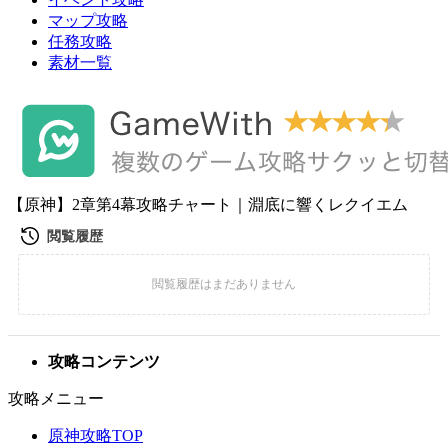
マップ攻略
任務攻略
素材一覧
【原神】2章第4幕攻略チャート｜淵底に響くレクイエム
攻略コンテンツ
攻略メニュー
原神攻略TOP