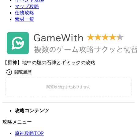
マップ攻略
任務攻略
素材一覧
【原神】地中の塩の石碑とギミックの攻略
攻略コンテンツ
攻略メニュー
原神攻略TOP