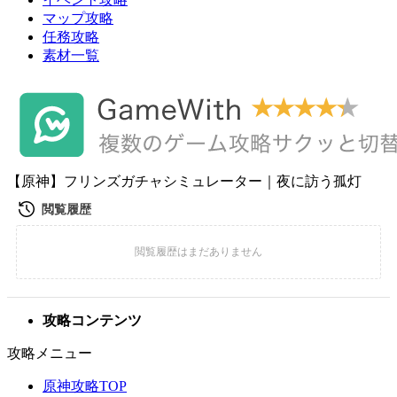
マップ攻略
任務攻略
素材一覧
【原神】フリンズガチャシミュレーター｜夜に訪う孤灯
攻略コンテンツ
攻略メニュー
原神攻略TOP