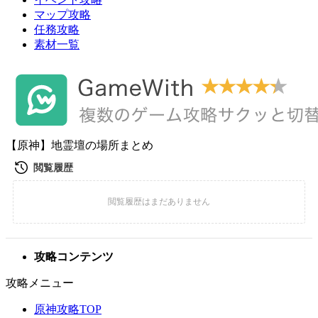
マップ攻略
任務攻略
素材一覧
【原神】地霊壇の場所まとめ
攻略コンテンツ
攻略メニュー
原神攻略TOP