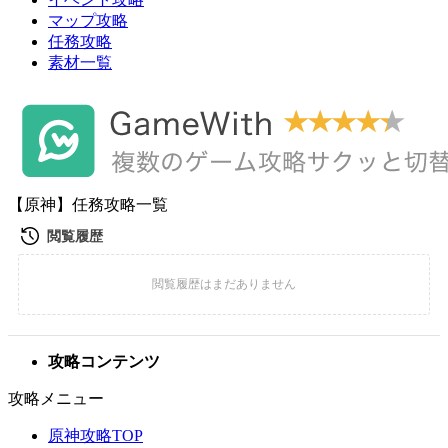
マップ攻略
任務攻略
素材一覧
【原神】任務攻略一覧
攻略コンテンツ
攻略メニュー
原神攻略TOP