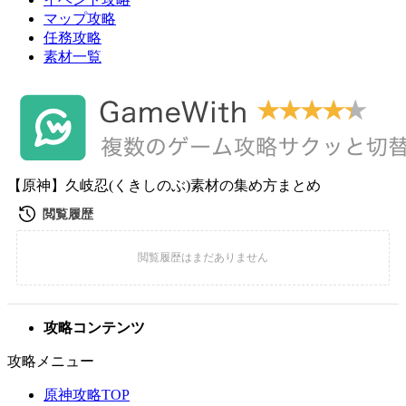
マップ攻略
任務攻略
素材一覧
【原神】久岐忍(くきしのぶ)素材の集め方まとめ
攻略コンテンツ
攻略メニュー
原神攻略TOP