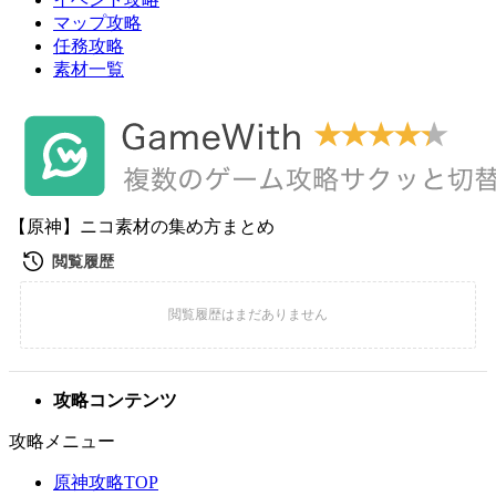
マップ攻略
任務攻略
素材一覧
【原神】ニコ素材の集め方まとめ
攻略コンテンツ
攻略メニュー
原神攻略TOP