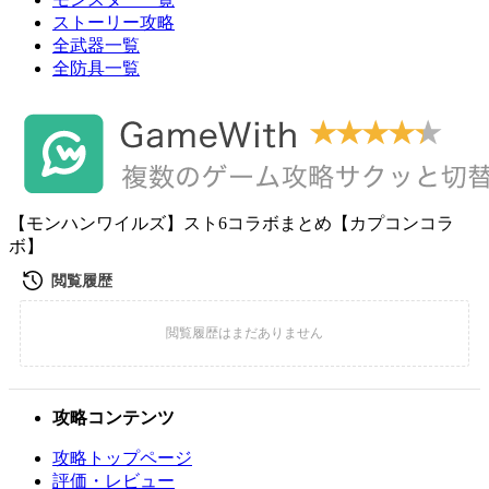
ストーリー攻略
全武器一覧
全防具一覧
【モンハンワイルズ】スト6コラボまとめ【カプコンコラ
ボ】
攻略コンテンツ
攻略トップページ
評価・レビュー