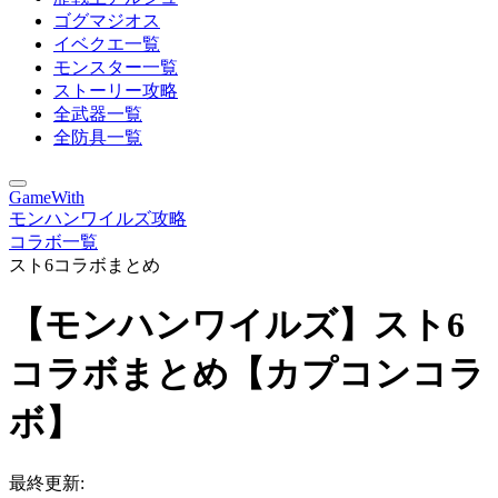
ゴグマジオス
イベクエ一覧
モンスター一覧
ストーリー攻略
全武器一覧
全防具一覧
GameWith
モンハンワイルズ攻略
コラボ一覧
スト6コラボまとめ
【モンハンワイルズ】スト6
コラボまとめ【カプコンコラ
ボ】
最終更新: