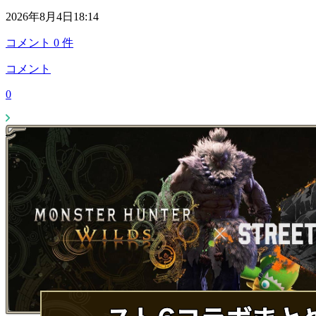
2026年8月4日18:14
コメント
0
件
コメント
0