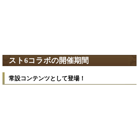
スト6コラボの開催期間
常設コンテンツとして登場！