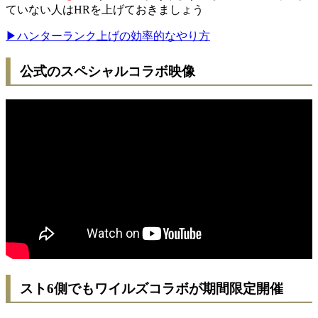
ていない人はHRを上げておきましょう
▶ハンターランク上げの効率的なやり方
公式のスペシャルコラボ映像
スト6側でもワイルズコラボが期間限定開催