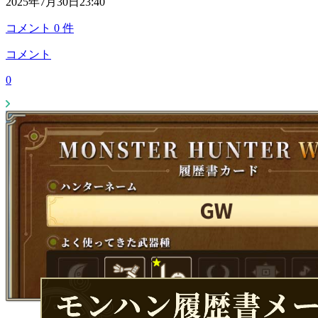
2025年7月30日23:40
コメント
0
件
コメント
0