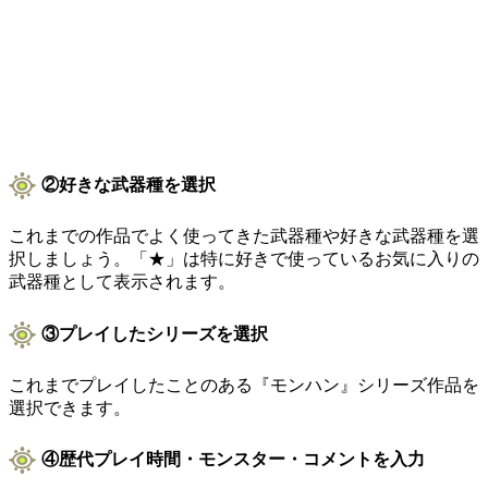
②好きな武器種を選択
これまでの作品でよく使ってきた武器種や好きな武器種を選
択しましょう。「★」は特に好きで使っているお気に入りの
武器種として表示されます。
③プレイしたシリーズを選択
これまでプレイしたことのある『モンハン』シリーズ作品を
選択できます。
④歴代プレイ時間・モンスター・コメントを入力