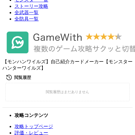
ストーリー攻略
全武器一覧
全防具一覧
【モンハンワイルズ】自己紹介カードメーカー【モンスター
ハンターワイルズ】
攻略コンテンツ
攻略トップページ
評価・レビュー