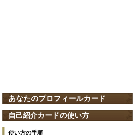
あなたのプロフィールカード
自己紹介カードの使い方
使い方の手順