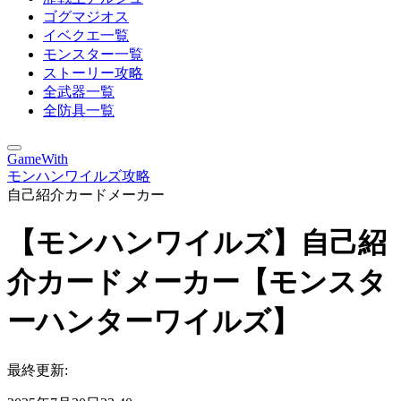
ゴグマジオス
イベクエ一覧
モンスター一覧
ストーリー攻略
全武器一覧
全防具一覧
GameWith
モンハンワイルズ攻略
自己紹介カードメーカー
【モンハンワイルズ】自己紹
介カードメーカー【モンスタ
ーハンターワイルズ】
最終更新: