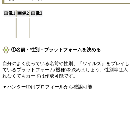
画像1
画像2
画像3
①名前・性別・プラットフォームを決める
自分のよく使っている名前や性別、『ワイルズ』をプレイし
ているプラットフォーム(機種)を決めましょう。性別等は入
れなくてもカードは作成可能です。
▼ハンターIDはプロフィールから確認可能