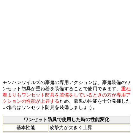
モンハンワイルズの豪鬼の専用アクションは、豪鬼装備のワ
ンセット防具か重ね着を装備することで使用できます。
重ね
着よりもワンセット防具を装備をしているときの方が専用ア
クションの性能が上昇する
ため、豪鬼の性能を十分発揮した
い場合はワンセット防具を装備しましょう。
ワンセット防具で使用した時の性能変化
基本性能
攻撃力が大きく上昇