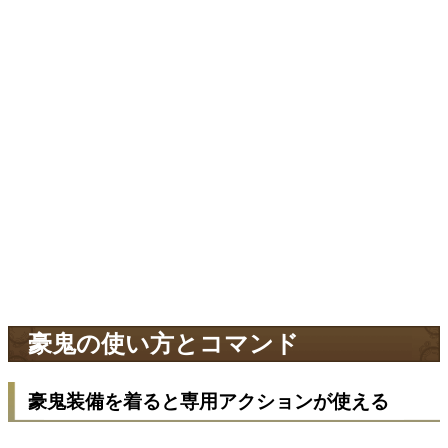
豪鬼の使い方とコマンド
豪鬼装備を着ると専用アクションが使える