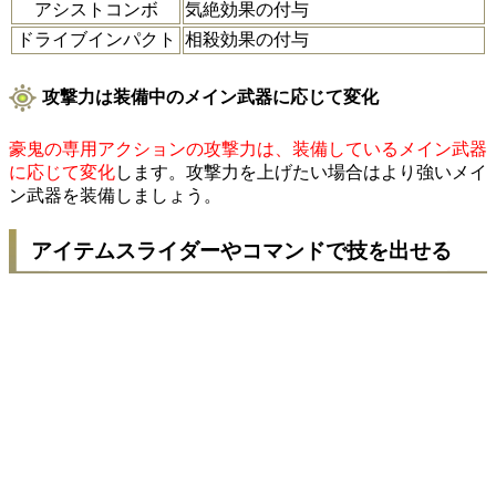
アシストコンボ
気絶効果の付与
ドライブインパクト
相殺効果の付与
攻撃力は装備中のメイン武器に応じて変化
豪鬼の専用アクションの攻撃力は、装備しているメイン武器
に応じて変化
します。攻撃力を上げたい場合はより強いメイ
ン武器を装備しましょう。
アイテムスライダーやコマンドで技を出せる