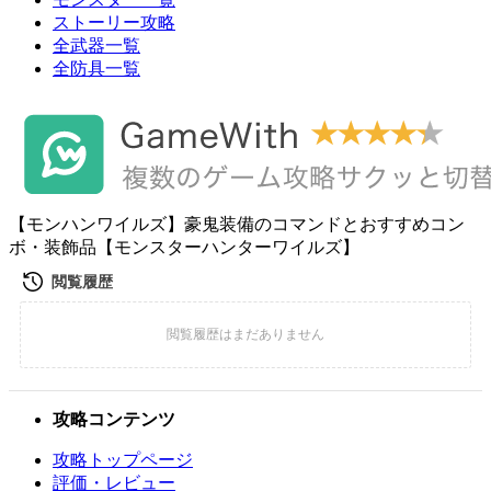
ストーリー攻略
全武器一覧
全防具一覧
【モンハンワイルズ】豪鬼装備のコマンドとおすすめコン
ボ・装飾品【モンスターハンターワイルズ】
攻略コンテンツ
攻略トップページ
評価・レビュー