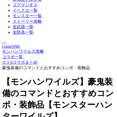
ゴグマジオス
イベクエ一覧
モンスター一覧
ストーリー攻略
全武器一覧
全防具一覧
GameWith
モンハンワイルズ攻略
コラボ一覧
スト6コラボまとめ
豪鬼装備のコマンドとおすすめコンボ・装飾品
【モンハンワイルズ】豪鬼装
備のコマンドとおすすめコン
ボ・装飾品【モンスターハン
ターワイルズ】