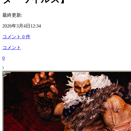
最終更新:
2026年3月4日12:34
コメント
0
件
コメント
0