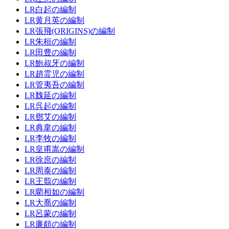
LR白起の編制
LR黄月英の編制
LR張飛(ORIGINS)の編制
LR朱桓の編制
LR田豊の編制
LR鮑叔牙の編制
LR趙霊児の編制
LR管夷吾の編制
LR魏延の編制
LR呉起の編制
LR鄧艾の編制
LR典韋の編制
LR李牧の編制
LR皇甫嵩の編制
LR徐庶の編制
LR周泰の編制
LR王翦の編制
LR藺相如の編制
LR大喬の編制
LR呂蒙の編制
LR廉頗の編制