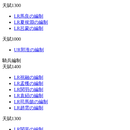
天賦1300
LR馬良の編制
LR夏侯淵の編制
LR呂蒙の編制
天賦1000
UR郭淮の編制
騎兵編制
天賦1400
LR祝融の編制
LR孟獲の編制
LR関羽の編制
LR袁紹の編制
LR司馬懿の編制
LR趙雲の編制
天賦1300
LR関平の編制