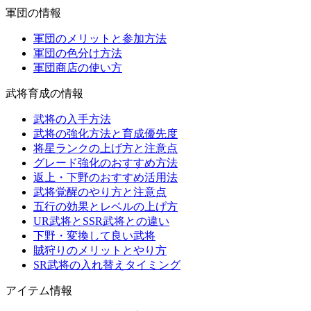
軍団の情報
軍団のメリットと参加方法
軍団の色分け方法
軍団商店の使い方
武将育成の情報
武将の入手方法
武将の強化方法と育成優先度
将星ランクの上げ方と注意点
グレード強化のおすすめ方法
返上・下野のおすすめ活用法
武将覚醒のやり方と注意点
五行の効果とレベルの上げ方
UR武将とSSR武将との違い
下野・変換して良い武将
賊狩りのメリットとやり方
SR武将の入れ替えタイミング
アイテム情報