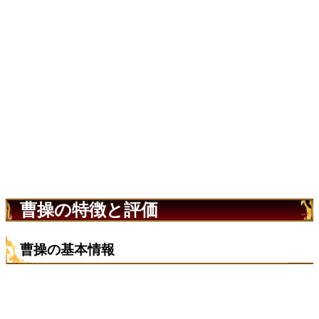
曹操の特徴と評価
曹操の基本情報