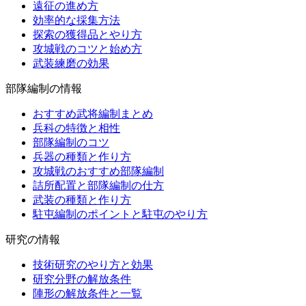
遠征の進め方
効率的な採集方法
探索の獲得品とやり方
攻城戦のコツと始め方
武装練磨の効果
部隊編制の情報
おすすめ武将編制まとめ
兵科の特徴と相性
部隊編制のコツ
兵器の種類と作り方
攻城戦のおすすめ部隊編制
詰所配置と部隊編制の仕方
武装の種類と作り方
駐屯編制のポイントと駐屯のやり方
研究の情報
技術研究のやり方と効果
研究分野の解放条件
陣形の解放条件と一覧