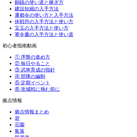
銅銭の使い道と稼ぎ方
建設短縮の入手方法
遷都令の使い方と入手方法
休戦符の入手方法と使い方
宝玉の入手方法と使い方
軍令書の入手方法と使い道
初心者指南動画
① 序盤の進め方
② 毎日やること
③ 武将育成の指針
④ 部隊の編制
⑤ 定期イベント
⑥ 攻城戦に挑む前に
拠点情報
拠点情報まとめ
砦
荘園
集落