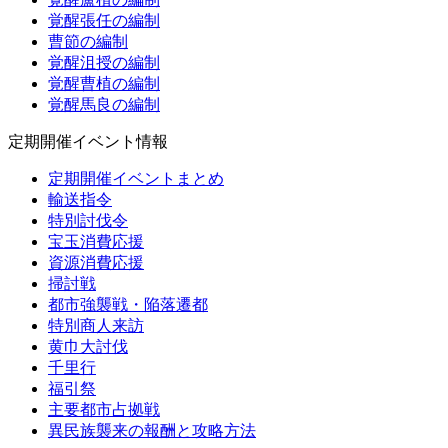
覚醒張任の編制
曹節の編制
覚醒沮授の編制
覚醒曹植の編制
覚醒馬良の編制
定期開催イベント情報
定期開催イベントまとめ
輸送指令
特別討伐令
宝玉消費応援
資源消費応援
掃討戦
都市強襲戦・陥落遷都
特別商人来訪
黄巾大討伐
千里行
福引祭
主要都市占拠戦
異民族襲来の報酬と攻略方法