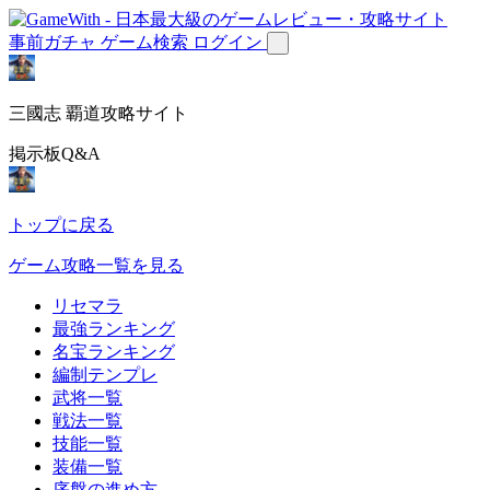
事前ガチャ
ゲーム検索
ログイン
三國志 覇道攻略サイト
掲示板Q&A
トップに戻る
ゲーム攻略一覧を見る
リセマラ
最強ランキング
名宝ランキング
編制テンプレ
武将一覧
戦法一覧
技能一覧
装備一覧
序盤の進め方