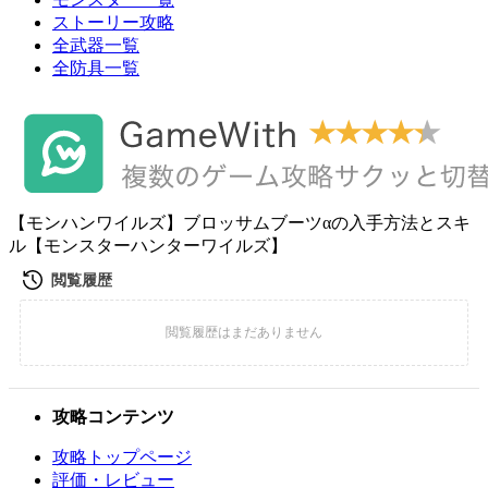
ストーリー攻略
全武器一覧
全防具一覧
【モンハンワイルズ】ブロッサムブーツαの入手方法とスキ
ル【モンスターハンターワイルズ】
攻略コンテンツ
攻略トップページ
評価・レビュー