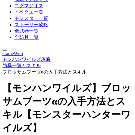
ゴグマジオス
イベクエ一覧
モンスター一覧
ストーリー攻略
全武器一覧
全防具一覧
GameWith
モンハンワイルズ攻略
防具一覧とスキル
ブロッサムブーツαの入手方法とスキル
【モンハンワイルズ】ブロッ
サムブーツαの入手方法とス
キル【モンスターハンターワ
イルズ】