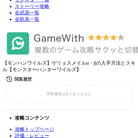
ストーリー攻略
全武器一覧
全防具一覧
【モンハンワイルズ】ゲリョスメイルα・βの入手方法とスキ
ル【モンスターハンターワイルズ】
攻略コンテンツ
攻略トップページ
評価・レビュー