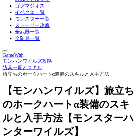
ゴグマジオス
イベクエ一覧
モンスター一覧
ストーリー攻略
全武器一覧
全防具一覧
GameWith
モンハンワイルズ攻略
防具一覧とスキル
旅立ちのホークハートα装備のスキルと入手方法
【モンハンワイルズ】旅立ち
のホークハートα装備のスキ
ルと入手方法【モンスターハ
ンターワイルズ】