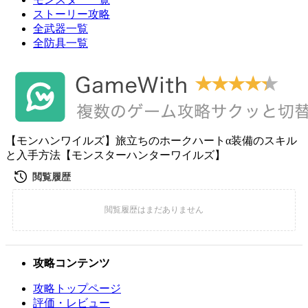
ストーリー攻略
全武器一覧
全防具一覧
【モンハンワイルズ】旅立ちのホークハートα装備のスキル
と入手方法【モンスターハンターワイルズ】
攻略コンテンツ
攻略トップページ
評価・レビュー