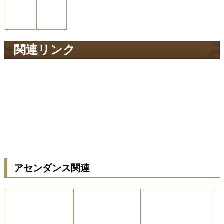
関連リンク
アセンダンス関連