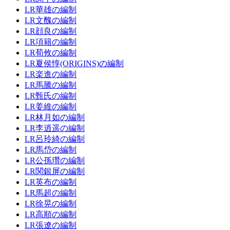
LR華雄の編制
LR文醜の編制
LR顔良の編制
LR項籍の編制
LR荀攸の編制
LR夏侯惇(ORIGINS)の編制
LR楽進の編制
LR馬騰の編制
LR甄氏の編制
LR姜維の編制
LR林月如の編制
LR李逍遥の編制
LR呂玲綺の編制
LR馬岱の編制
LR公孫瓚の編制
LR関銀屏の編制
LR英布の編制
LR馬超の編制
LR徐晃の編制
LR高順の編制
LR張遼の編制