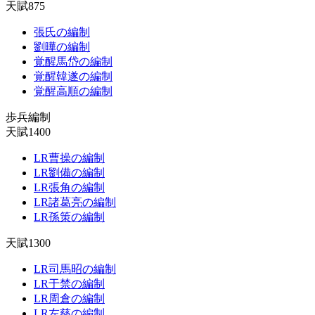
天賦875
張氏の編制
劉曄の編制
覚醒馬岱の編制
覚醒韓遂の編制
覚醒高順の編制
歩兵編制
天賦1400
LR曹操の編制
LR劉備の編制
LR張角の編制
LR諸葛亮の編制
LR孫策の編制
天賦1300
LR司馬昭の編制
LR于禁の編制
LR周倉の編制
LR左慈の編制