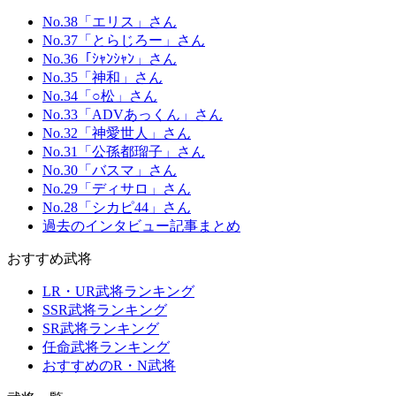
No.38「エリス」さん
No.37「とらじろー」さん
No.36「ｼｬﾝｼｬﾝ」さん
No.35「神和」さん
No.34「○松」さん
No.33「ADVあっくん」さん
No.32「神愛世人」さん
No.31「公孫都瑠子」さん
No.30「バスマ」さん
No.29「ディサロ」さん
No.28「シカピ44」さん
過去のインタビュー記事まとめ
おすすめ武将
LR・UR武将ランキング
SSR武将ランキング
SR武将ランキング
任命武将ランキング
おすすめのR・N武将