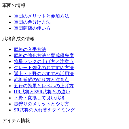
軍団の情報
軍団のメリットと参加方法
軍団の色分け方法
軍団商店の使い方
武将育成の情報
武将の入手方法
武将の強化方法と育成優先度
将星ランクの上げ方と注意点
グレード強化のおすすめ方法
返上・下野のおすすめ活用法
武将覚醒のやり方と注意点
五行の効果とレベルの上げ方
UR武将とSSR武将との違い
下野・変換して良い武将
賊狩りのメリットとやり方
SR武将の入れ替えタイミング
アイテム情報