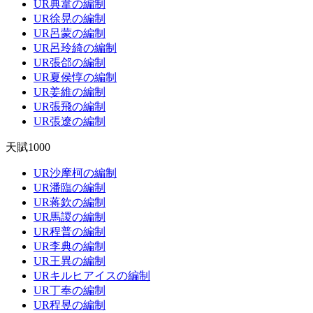
UR典韋の編制
UR徐晃の編制
UR呂蒙の編制
UR呂玲綺の編制
UR張郃の編制
UR夏侯惇の編制
UR姜維の編制
UR張飛の編制
UR張遼の編制
天賦1000
UR沙摩柯の編制
UR潘臨の編制
UR蒋欽の編制
UR馬謖の編制
UR程普の編制
UR李典の編制
UR王異の編制
URキルヒアイスの編制
UR丁奉の編制
UR程昱の編制