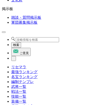
文化府
掲示板
雑談・質問掲示板
軍団募集掲示板
検索
ご意見
リセマラ
最強ランキング
名宝ランキング
編制テンプレ
武将一覧
戦法一覧
技能一覧
装備一覧