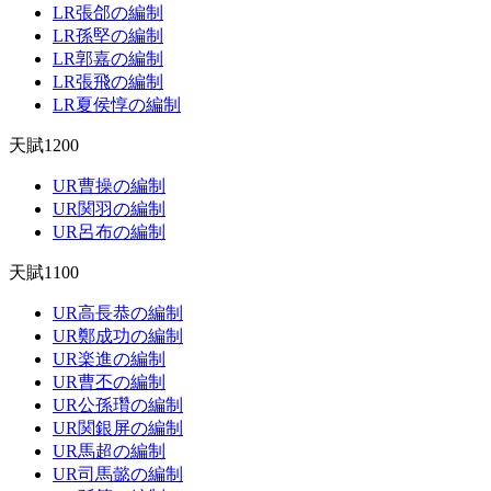
LR張郃の編制
LR孫堅の編制
LR郭嘉の編制
LR張飛の編制
LR夏侯惇の編制
天賦1200
UR曹操の編制
UR関羽の編制
UR呂布の編制
天賦1100
UR高長恭の編制
UR鄭成功の編制
UR楽進の編制
UR曹丕の編制
UR公孫瓚の編制
UR関銀屏の編制
UR馬超の編制
UR司馬懿の編制