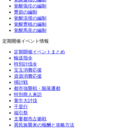
覚醒張任の編制
曹節の編制
覚醒沮授の編制
覚醒曹植の編制
覚醒馬良の編制
定期開催イベント情報
定期開催イベントまとめ
輸送指令
特別討伐令
宝玉消費応援
資源消費応援
掃討戦
都市強襲戦・陥落遷都
特別商人来訪
黄巾大討伐
千里行
福引祭
主要都市占拠戦
異民族襲来の報酬と攻略方法