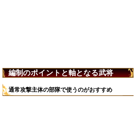
編制のポイントと軸となる武将
通常攻撃主体の部隊で使うのがおすすめ