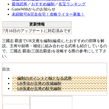
最強武将
／
おすすめ編制
／
名宝ランキング
GameWithからのお知らせ
未経験可&完全在宅！攻略ライター募集！
更新情報
7月16日のアップデートに対応済みです
三國志 覇道でUR文鴦を編制(編成)したおすすめの部隊を解
説。主将や副将・補佐に組み合わせる武将も紹介しているの
で、三國志 覇道(三国志覇道)を攻略する際の参考にして下さ
い。
目次
編制のポイントと軸となる武将
LR李信が主将の攻城編制
LR張遼が主将の駐屯編制