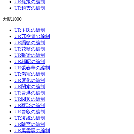
UR孫策の編制
UR趙雲の編制
天賦1000
UR卞氏の編制
UR兀突骨の編制
UR蹋頓の編制
UR花鬘の編制
UR張梁の編制
UR郝昭の編制
UR張春華の編制
UR満寵の編制
UR廖化の編制
UR関索の編制
UR曹洪の編制
UR関興の編制
UR蔡琰の編制
UR曹叡の編制
UR凌統の編制
UR陳宮の編制
UR馬雲騄の編制