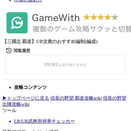
【三國志 覇道】UR文鴦のおすすめ編制(編成)
攻略コンテンツ
▶トップページに戻る
信長の野望 覇道攻略wiki
信長の野望
出陣攻略wiki
ツール
LR/UR武将所持率チェッカー