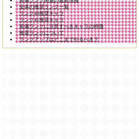
装備ランク関連の最新情報
全体の推奨ランク一覧
ランク40推奨キャラ
ランク41推奨キャラ
装備ランクに注意すべきキャラの特徴
推奨ランクについて
ランクアップはどこまでやるべき？