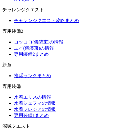
チャレンジクエスト
チャレンジクエスト攻略まとめ
専用装備2
コッコロ(儀装束)の情報
ユイ(儀装束)の情報
専用装備2まとめ
新章
推奨ランクまとめ
専用装備1
水着エリスの情報
水着シェフィの情報
水着プレシアの情報
専用装備1まとめ
深域クエスト