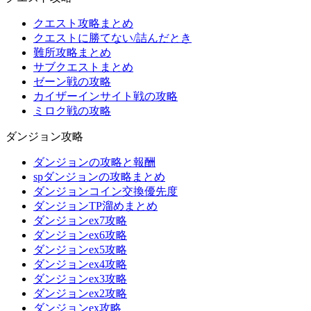
クエスト攻略まとめ
クエストに勝てない/詰んだとき
難所攻略まとめ
サブクエストまとめ
ゼーン戦の攻略
カイザーインサイト戦の攻略
ミロク戦の攻略
ダンジョン攻略
ダンジョンの攻略と報酬
spダンジョンの攻略まとめ
ダンジョンコイン交換優先度
ダンジョンTP溜めまとめ
ダンジョンex7攻略
ダンジョンex6攻略
ダンジョンex5攻略
ダンジョンex4攻略
ダンジョンex3攻略
ダンジョンex2攻略
ダンジョンex攻略