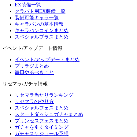
EX装備一覧
クラバト用EX装備一覧
装備可能キャラ一覧
キャラバンの基本情報
キャラバンコインまとめ
スペシャルプラスまとめ
イベント/アップデート情報
イベント/アップデートまとめ
プリラジまとめ
毎日やるべきこと
リセマラ/ガチャ情報
リセマラ当たりランキング
リセマラのやり方
スペシャルフェスまとめ
スタートダッシュガチャまとめ
プリンセスフェスまとめ
ガチャを引くタイミング
ガチャスケジュール予想