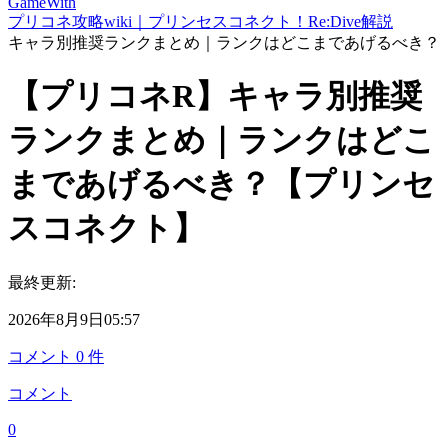
GameWith
プリコネ攻略wiki｜プリンセスコネクト！Re:Dive解説
キャラ別推奨ランクまとめ｜ランクはどこまであげるべき？
【プリコネR】キャラ別推奨
ランクまとめ｜ランクはどこ
まであげるべき？【プリンセ
スコネクト】
最終更新:
2026年8月9日05:57
コメント
0
件
コメント
0