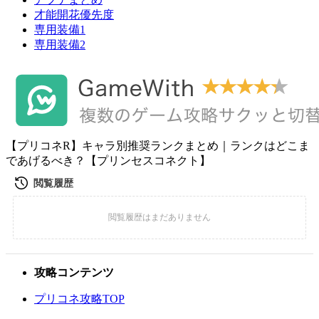
才能開花優先度
専用装備1
専用装備2
【プリコネR】キャラ別推奨ランクまとめ｜ランクはどこま
であげるべき？【プリンセスコネクト】
攻略コンテンツ
プリコネ攻略TOP