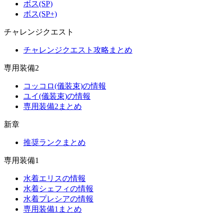
ボス(SP)
ボス(SP+)
チャレンジクエスト
チャレンジクエスト攻略まとめ
専用装備2
コッコロ(儀装束)の情報
ユイ(儀装束)の情報
専用装備2まとめ
新章
推奨ランクまとめ
専用装備1
水着エリスの情報
水着シェフィの情報
水着プレシアの情報
専用装備1まとめ