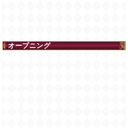
オープニング