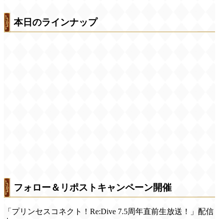
本日のラインナップ
フォロー＆リポストキャンペーン開催
「プリンセスコネクト！Re:Dive 7.5周年直前生放送！」配信