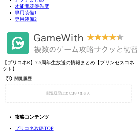
才能開花優先度
専用装備1
専用装備2
【プリコネR】7.5周年生放送の情報まとめ【プリンセスコネ
クト】
攻略コンテンツ
プリコネ攻略TOP