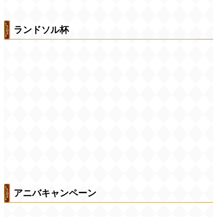
ランドソル杯
アニバキャンペーン