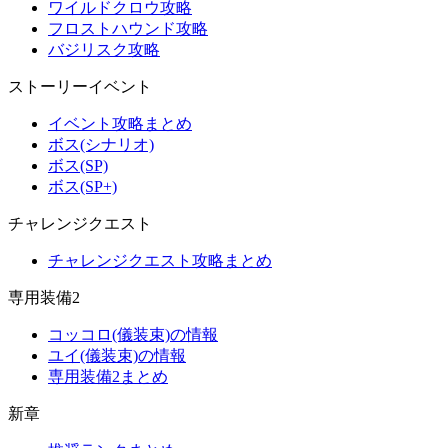
ワイルドクロウ攻略
フロストハウンド攻略
バジリスク攻略
ストーリーイベント
イベント攻略まとめ
ボス(シナリオ)
ボス(SP)
ボス(SP+)
チャレンジクエスト
チャレンジクエスト攻略まとめ
専用装備2
コッコロ(儀装束)の情報
ユイ(儀装束)の情報
専用装備2まとめ
新章