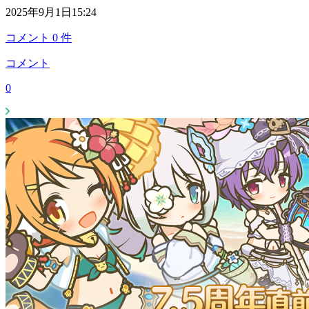
2025年9月1日15:24
コメント
0
件
コメント
0