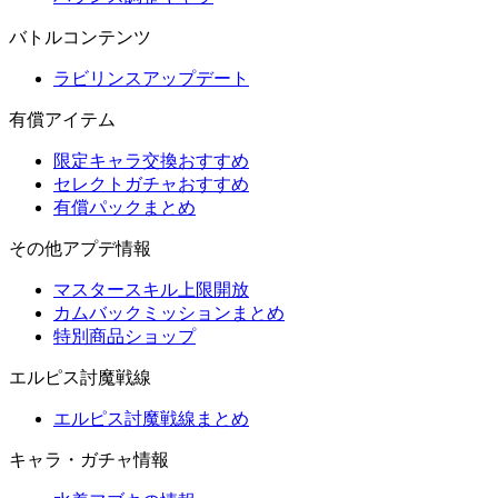
バトルコンテンツ
ラビリンスアップデート
有償アイテム
限定キャラ交換おすすめ
セレクトガチャおすすめ
有償パックまとめ
その他アプデ情報
マスタースキル上限開放
カムバックミッションまとめ
特別商品ショップ
エルピス討魔戦線
エルピス討魔戦線まとめ
キャラ・ガチャ情報