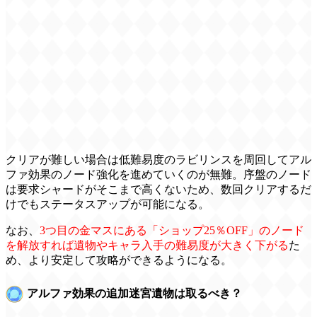
クリアが難しい場合は低難易度のラビリンスを周回してアル
ファ効果のノード強化を進めていくのが無難。序盤のノード
は要求シャードがそこまで高くないため、数回クリアするだ
けでもステータスアップが可能になる。
なお、
3つ目の金マスにある「ショップ25％OFF」のノード
を解放すれば遺物やキャラ入手の難易度が大きく下がる
た
め、より安定して攻略ができるようになる。
アルファ効果の追加迷宮遺物は取るべき？