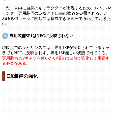
また、単純に自身のキャラクターが出現するため、レベルや
ランク、専用装備のLvなども自前の数値を参照される。い
わゆる強キャラに関しては育成できる範囲で強化しておきた
い。
専用装備SP1はNPCに反映されない
現時点でのラビリンスでは、専用1SPが実装されているキャ
ラでもNPCに反映されず、専用1SP無しの状態で出てくる。
専用装備1SPキャラを使いたい場合は自前で強化して用意す
る必要がある
。
EX装備の強化