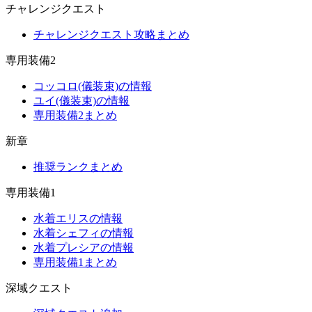
チャレンジクエスト
チャレンジクエスト攻略まとめ
専用装備2
コッコロ(儀装束)の情報
ユイ(儀装束)の情報
専用装備2まとめ
新章
推奨ランクまとめ
専用装備1
水着エリスの情報
水着シェフィの情報
水着プレシアの情報
専用装備1まとめ
深域クエスト