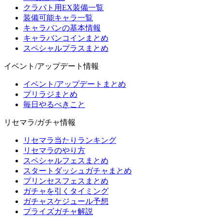
クラバト用EX装備一覧
装備可能キャラ一覧
キャラバンの基本情報
キャラバンコインまとめ
スペシャルプラスまとめ
イベント/アップデート情報
イベント/アップデートまとめ
プリラジまとめ
毎日やるべきこと
リセマラ/ガチャ情報
リセマラ当たりランキング
リセマラのやり方
スペシャルフェスまとめ
スタートダッシュガチャまとめ
プリンセスフェスまとめ
ガチャを引くタイミング
ガチャスケジュール予想
プライズガチャ解説