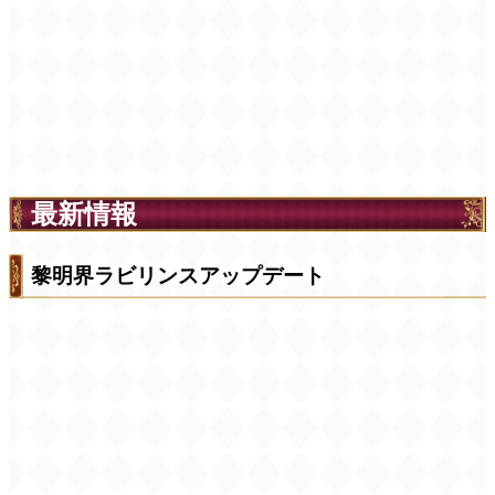
最新情報
黎明界ラビリンスアップデート