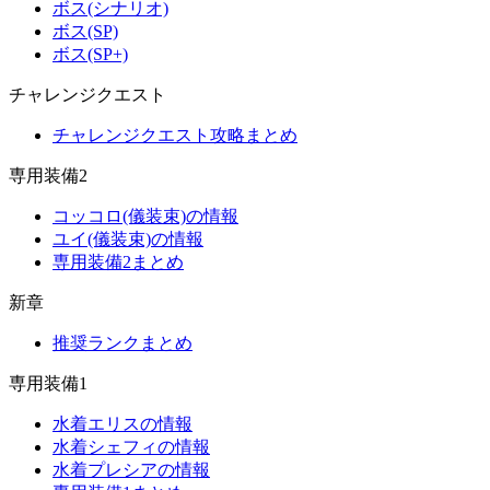
ボス(シナリオ)
ボス(SP)
ボス(SP+)
チャレンジクエスト
チャレンジクエスト攻略まとめ
専用装備2
コッコロ(儀装束)の情報
ユイ(儀装束)の情報
専用装備2まとめ
新章
推奨ランクまとめ
専用装備1
水着エリスの情報
水着シェフィの情報
水着プレシアの情報