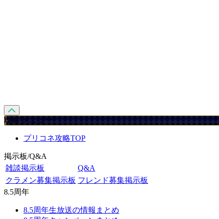
攻略 メニュー
プリコネ攻略TOP
掲示板/Q&A
雑談掲示板
Q&A
クラメン募集掲示板
フレンド募集掲示板
8.5周年
8.5周年生放送の情報まとめ