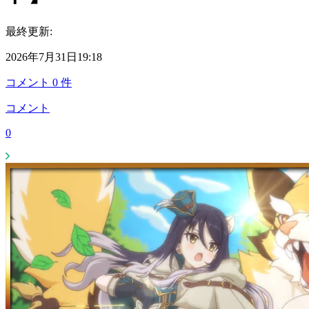
最終更新:
2026年7月31日19:18
コメント
0
件
コメント
0