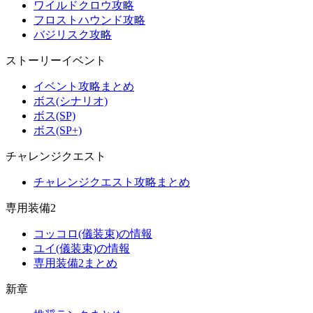
ワイルドクロウ攻略
フロストハウンド攻略
バジリスク攻略
ストーリーイベント
イベント攻略まとめ
ボス(シナリオ)
ボス(SP)
ボス(SP+)
チャレンジクエスト
チャレンジクエスト攻略まとめ
専用装備2
コッコロ(儀装束)の情報
ユイ(儀装束)の情報
専用装備2まとめ
新章