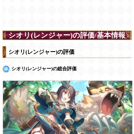
シオリ(レンジャー)の評価/基本情報
シオリ(レンジャー)の評価
シオリ(レンジャー)の総合評価