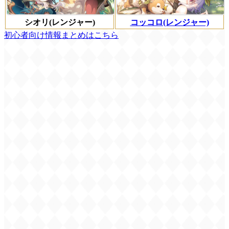
シオリ(レンジャー)
コッコロ(レンジャー)
初心者向け情報まとめはこちら