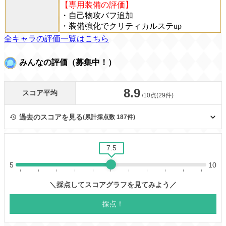
【専用装備の評価】
・自己物攻バフ追加
・装備強化でクリティカルステup
全キャラの評価一覧はこちら
みんなの評価（募集中！）