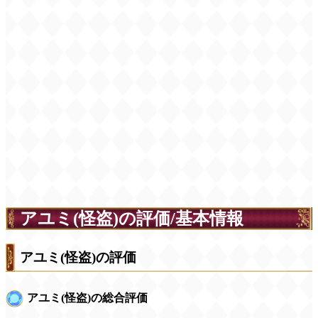
アユミ(怪盗)の評価/基本情報
アユミ(怪盗)の評価
アユミ(怪盗)の総合評価