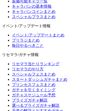
装備可能キャラ一覧
キャラバンの基本情報
キャラバンコインまとめ
スペシャルプラスまとめ
イベント/アップデート情報
イベント/アップデートまとめ
プリラジまとめ
毎日やるべきこと
リセマラ/ガチャ情報
リセマラ当たりランキング
リセマラのやり方
スペシャルフェスまとめ
スタートダッシュガチャまとめ
プリンセスフェスまとめ
ガチャを引くタイミング
ガチャスケジュール予想
プライズガチャ解説
選べるプライズガチャ解説
天井の解説とおすすめガチャ