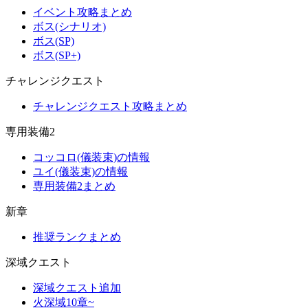
イベント攻略まとめ
ボス(シナリオ)
ボス(SP)
ボス(SP+)
チャレンジクエスト
チャレンジクエスト攻略まとめ
専用装備2
コッコロ(儀装束)の情報
ユイ(儀装束)の情報
専用装備2まとめ
新章
推奨ランクまとめ
深域クエスト
深域クエスト追加
火深域10章~