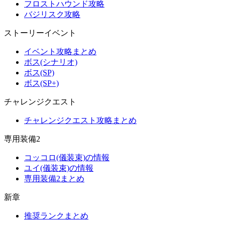
フロストハウンド攻略
バジリスク攻略
ストーリーイベント
イベント攻略まとめ
ボス(シナリオ)
ボス(SP)
ボス(SP+)
チャレンジクエスト
チャレンジクエスト攻略まとめ
専用装備2
コッコロ(儀装束)の情報
ユイ(儀装束)の情報
専用装備2まとめ
新章
推奨ランクまとめ