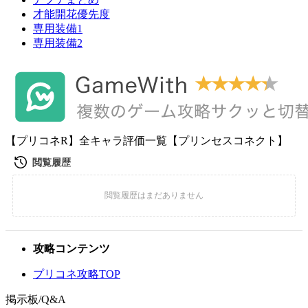
才能開花優先度
専用装備1
専用装備2
【プリコネR】全キャラ評価一覧【プリンセスコネクト】
攻略コンテンツ
プリコネ攻略TOP
掲示板/Q&A