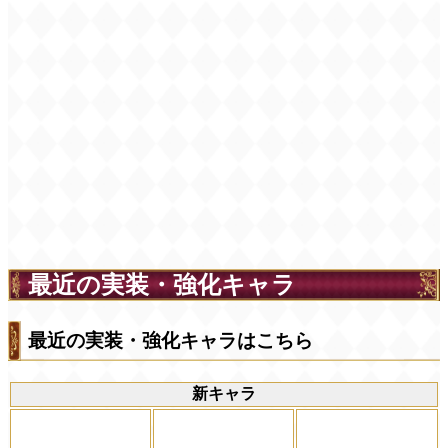
最近の実装・強化キャラ
最近の実装・強化キャラはこちら
新キャラ