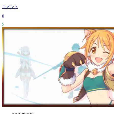
コメント
0