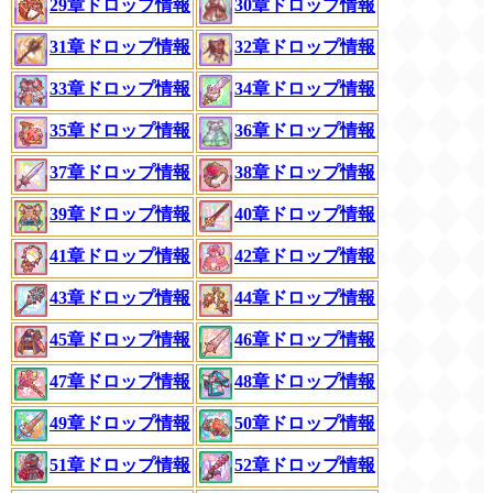
29章ドロップ情報
30章ドロップ情報
31章ドロップ情報
32章ドロップ情報
33章ドロップ情報
34章ドロップ情報
35章ドロップ情報
36章ドロップ情報
37章ドロップ情報
38章ドロップ情報
40章ドロップ情報
39章ドロップ情報
42章ドロップ情報
41章ドロップ情報
43章ドロップ情報
44章ドロップ情報
45章ドロップ情報
46章ドロップ情報
48章ドロップ情報
47章ドロップ情報
49章ドロップ情報
50章ドロップ情報
51章ドロップ情報
52章ドロップ情報