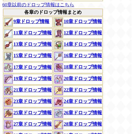
60章以前のドロップ情報はこちら
各章のドロップ情報まとめ
9章ドロップ情報
10章ドロップ情報
11章ドロップ情報
12章ドロップ情報
13章ドロップ情報
14章ドロップ情報
15章ドロップ情報
16章ドロップ情報
18章ドロップ情報
17章ドロップ情報
19章ドロップ情報
20章ドロップ情報
21章ドロップ情報
22章ドロップ情報
23章ドロップ情報
24章ドロップ情報
26章ドロップ情報
25章ドロップ情報
27章ドロップ情報
28章ドロップ情報