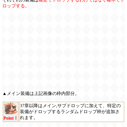
ロップする。
▲メイン装備は上記画像の枠内部分。
37章以降はメイン,サブドロップに加えて、特定の
装備がドロップするランダムドロップ枠が追加さ
れます。
Point！