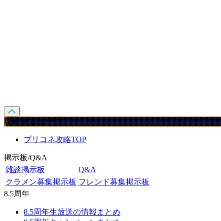
攻略 メニュー
プリコネ攻略TOP
掲示板/Q&A
雑談掲示板
Q&A
クラメン募集掲示板
フレンド募集掲示板
8.5周年
8.5周年生放送の情報まとめ