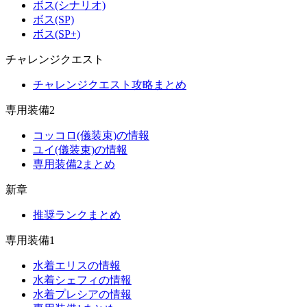
ボス(シナリオ)
ボス(SP)
ボス(SP+)
チャレンジクエスト
チャレンジクエスト攻略まとめ
専用装備2
コッコロ(儀装束)の情報
ユイ(儀装束)の情報
専用装備2まとめ
新章
推奨ランクまとめ
専用装備1
水着エリスの情報
水着シェフィの情報
水着プレシアの情報