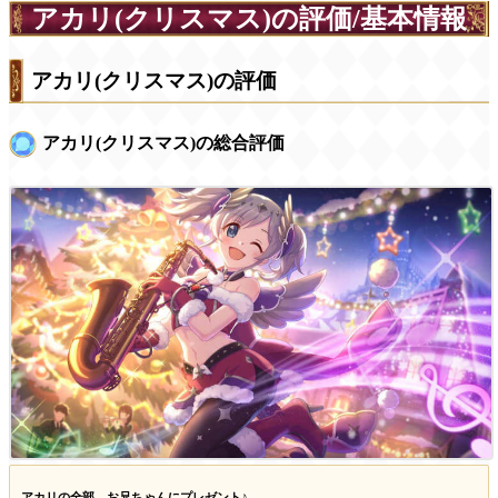
アカリ(クリスマス)の評価/基本情報
アカリ(クリスマス)の評価
アカリ(クリスマス)の総合評価
アカリの全部、お兄ちゃんにプレゼント♪