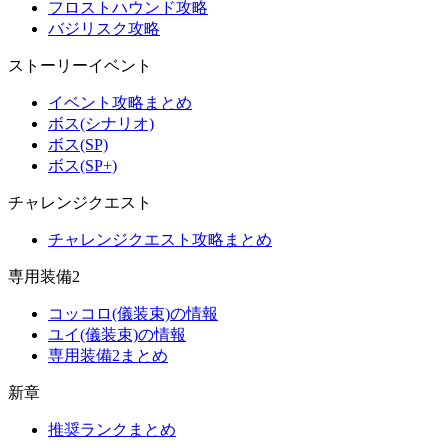
フロストハウンド攻略
バジリスク攻略
ストーリーイベント
イベント攻略まとめ
ボス(シナリオ)
ボス(SP)
ボス(SP+)
チャレンジクエスト
チャレンジクエスト攻略まとめ
専用装備2
コッコロ(儀装束)の情報
ユイ(儀装束)の情報
専用装備2まとめ
新章
推奨ランクまとめ