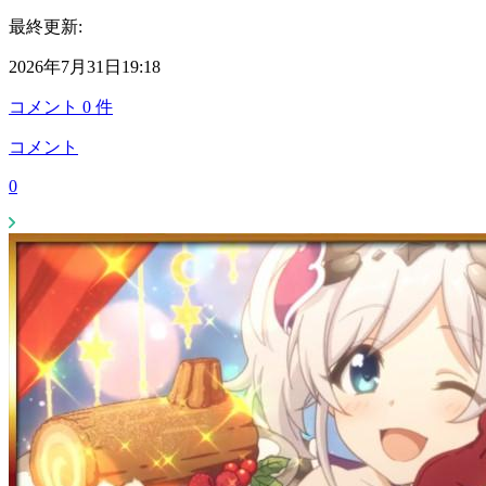
最終更新:
2026年7月31日19:18
コメント
0
件
コメント
0