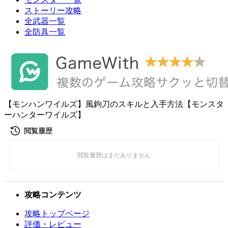
ストーリー攻略
全武器一覧
全防具一覧
【モンハンワイルズ】風鉤刀のスキルと入手方法【モンスタ
ーハンターワイルズ】
攻略コンテンツ
攻略トップページ
評価・レビュー