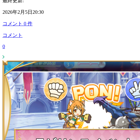
最終更新:
2026年2月5日20:30
コメント
0
件
コメント
0