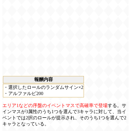
報酬内容
・選択したロールのランダムサイン×2
・アルファルピ200
エリア1などの序盤のイベントマスで高確率で登場
する。サ
インマスが3属性のうち1つを選んで3キャラに対して、当イ
ベントでは2択のロールが提示され、そのうち1つを選んで2
キャラとなっている。