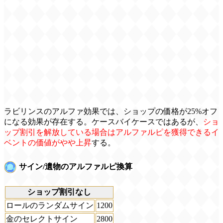
ラビリンスのアルファ効果では、ショップの価格が25%オフ
になる効果が存在する。ケースバイケースではあるが、
ショ
ップ割引を解放している場合はアルファルピを獲得できるイ
ベントの価値がやや上昇
する。
サイン/遺物のアルファルピ換算
ショップ割引なし
ロールのランダムサイン
1200
金のセレクトサイン
2800