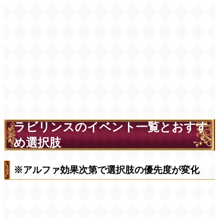
ラビリンスのイベント一覧とおすす
め選択肢
※アルファ効果次第で選択肢の優先度が変化