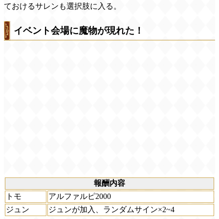
ておけるサレンも選択肢に入る。
イベント会場に魔物が現れた！
報酬内容
トモ
アルファルピ2000
ジュン
ジュンが加入、ランダムサイン×2~4