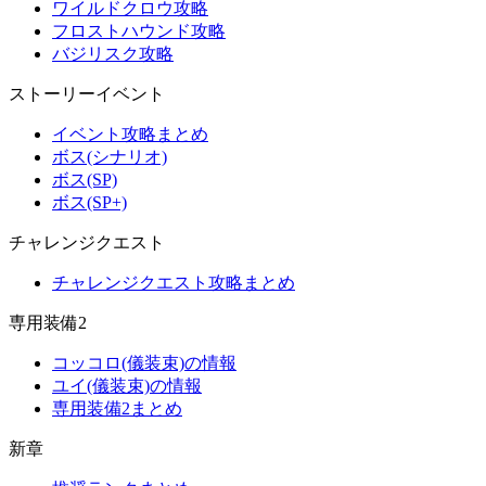
ワイルドクロウ攻略
フロストハウンド攻略
バジリスク攻略
ストーリーイベント
イベント攻略まとめ
ボス(シナリオ)
ボス(SP)
ボス(SP+)
チャレンジクエスト
チャレンジクエスト攻略まとめ
専用装備2
コッコロ(儀装束)の情報
ユイ(儀装束)の情報
専用装備2まとめ
新章