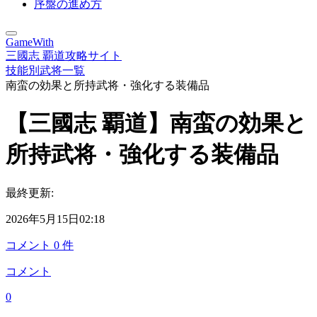
序盤の進め方
GameWith
三國志 覇道攻略サイト
技能別武将一覧
南蛮の効果と所持武将・強化する装備品
【三國志 覇道】南蛮の効果と
所持武将・強化する装備品
最終更新:
2026年5月15日02:18
コメント
0
件
コメント
0