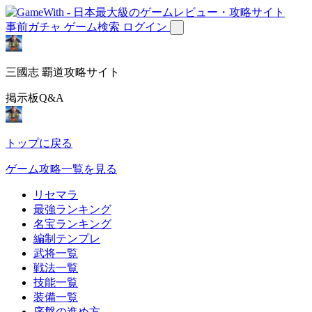
事前ガチャ
ゲーム検索
ログイン
三國志 覇道攻略サイト
掲示板Q&A
トップに戻る
ゲーム攻略一覧を見る
リセマラ
最強ランキング
名宝ランキング
編制テンプレ
武将一覧
戦法一覧
技能一覧
装備一覧
序盤の進め方