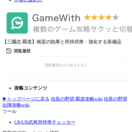
【三國志 覇道】南蛮の効果と所持武将・強化する装備品
攻略コンテンツ
▶トップページに戻る
信長の野望 覇道攻略wiki
信長の野望
出陣攻略wiki
ツール
LR/UR武将所持率チェッカー