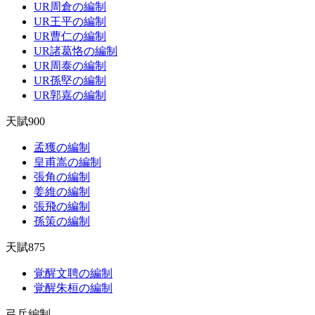
UR周倉の編制
UR王平の編制
UR曹仁の編制
UR諸葛恪の編制
UR周泰の編制
UR孫堅の編制
UR郭嘉の編制
天賦900
孟獲の編制
皇甫嵩の編制
張角の編制
姜維の編制
張飛の編制
孫策の編制
天賦875
覚醒文聘の編制
覚醒朱桓の編制
弓兵編制