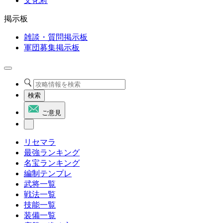
文化府
掲示板
雑談・質問掲示板
軍団募集掲示板
検索
ご意見
リセマラ
最強ランキング
名宝ランキング
編制テンプレ
武将一覧
戦法一覧
技能一覧
装備一覧