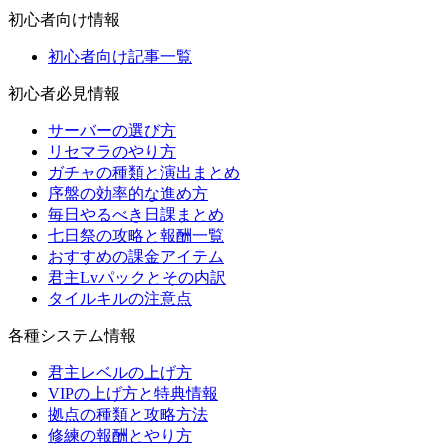
初心者向け情報
初心者向け記事一覧
初心者必見情報
サーバーの選び方
リセマラのやり方
ガチャの種類と演出まとめ
序盤の効率的な進め方
毎日やるべき日課まとめ
七日祭の攻略と報酬一覧
おすすめの課金アイテム
君主Lvパックとその内訳
タイルキルの注意点
各種システム情報
君主レベルの上げ方
VIPの上げ方と特典情報
拠点の種類と攻略方法
修練の報酬とやり方