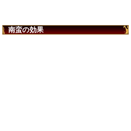
南蛮の効果