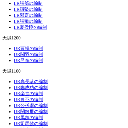
LR張郃の編制
LR孫堅の編制
LR郭嘉の編制
LR張飛の編制
LR夏侯惇の編制
天賦1200
UR曹操の編制
UR関羽の編制
UR呂布の編制
天賦1100
UR高長恭の編制
UR鄭成功の編制
UR楽進の編制
UR曹丕の編制
UR公孫瓚の編制
UR関銀屏の編制
UR馬超の編制
UR司馬懿の編制