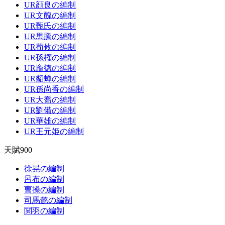
UR顔良の編制
UR文醜の編制
UR甄氏の編制
UR馬騰の編制
UR荀攸の編制
UR孫権の編制
UR龐徳の編制
UR貂蝉の編制
UR孫尚香の編制
UR大喬の編制
UR劉備の編制
UR華雄の編制
UR王元姫の編制
天賦900
徐晃の編制
呂布の編制
曹操の編制
司馬懿の編制
関羽の編制