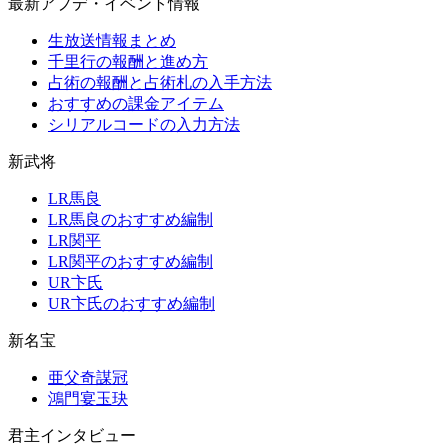
最新アプデ・イベント情報
生放送情報まとめ
千里行の報酬と進め方
占術の報酬と占術札の入手方法
おすすめの課金アイテム
シリアルコードの入力方法
新武将
LR馬良
LR馬良のおすすめ編制
LR関平
LR関平のおすすめ編制
UR卞氏
UR卞氏のおすすめ編制
新名宝
亜父奇謀冠
鴻門宴玉玦
君主インタビュー