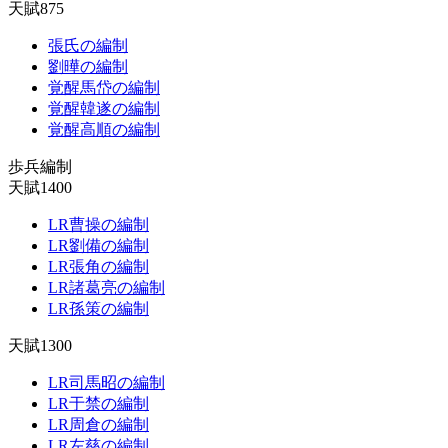
天賦875
張氏の編制
劉曄の編制
覚醒馬岱の編制
覚醒韓遂の編制
覚醒高順の編制
歩兵編制
天賦1400
LR曹操の編制
LR劉備の編制
LR張角の編制
LR諸葛亮の編制
LR孫策の編制
天賦1300
LR司馬昭の編制
LR于禁の編制
LR周倉の編制
LR左慈の編制