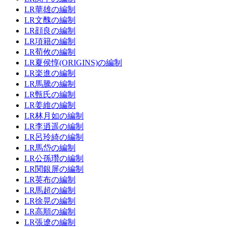
LR華雄の編制
LR文醜の編制
LR顔良の編制
LR項籍の編制
LR荀攸の編制
LR夏侯惇(ORIGINS)の編制
LR楽進の編制
LR馬騰の編制
LR甄氏の編制
LR姜維の編制
LR林月如の編制
LR李逍遥の編制
LR呂玲綺の編制
LR馬岱の編制
LR公孫瓚の編制
LR関銀屏の編制
LR英布の編制
LR馬超の編制
LR徐晃の編制
LR高順の編制
LR張遼の編制