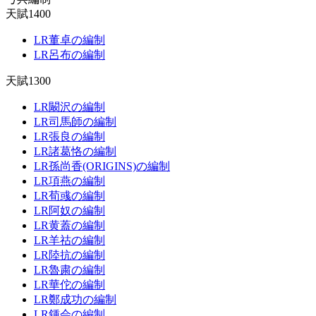
天賦1400
LR董卓の編制
LR呂布の編制
天賦1300
LR闞沢の編制
LR司馬師の編制
LR張良の編制
LR諸葛恪の編制
LR孫尚香(ORIGINS)の編制
LR項燕の編制
LR荀彧の編制
LR阿奴の編制
LR黄蓋の編制
LR羊祜の編制
LR陸抗の編制
LR魯粛の編制
LR華佗の編制
LR鄭成功の編制
LR鍾会の編制