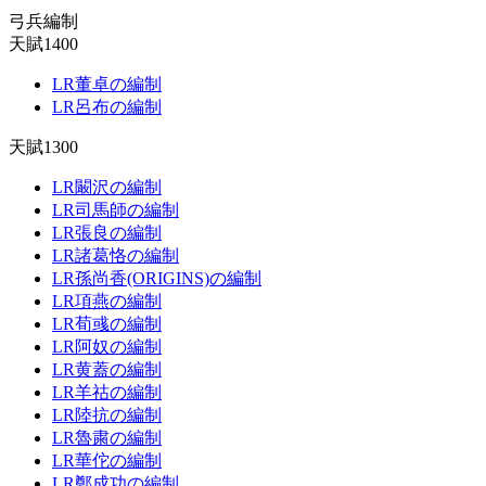
弓兵編制
天賦1400
LR董卓の編制
LR呂布の編制
天賦1300
LR闞沢の編制
LR司馬師の編制
LR張良の編制
LR諸葛恪の編制
LR孫尚香(ORIGINS)の編制
LR項燕の編制
LR荀彧の編制
LR阿奴の編制
LR黄蓋の編制
LR羊祜の編制
LR陸抗の編制
LR魯粛の編制
LR華佗の編制
LR鄭成功の編制