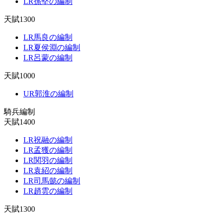
LR孫堅の編制
天賦1300
LR馬良の編制
LR夏侯淵の編制
LR呂蒙の編制
天賦1000
UR郭淮の編制
騎兵編制
天賦1400
LR祝融の編制
LR孟獲の編制
LR関羽の編制
LR袁紹の編制
LR司馬懿の編制
LR趙雲の編制
天賦1300