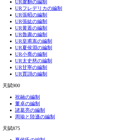
UR虞翻の編制
URフレデリカの編制
UR張昭の編制
UR張紘の編制
UR黄蓋の編制
UR魯粛の編制
UR皇甫嵩の編制
UR夏侯淵の編制
UR小喬の編制
UR太史慈の編制
UR甘寧の編制
UR賈詡の編制
天賦900
祝融の編制
董卓の編制
諸葛亮の編制
周瑜と陸遜の編制
天賦875
夏侯氏の編制