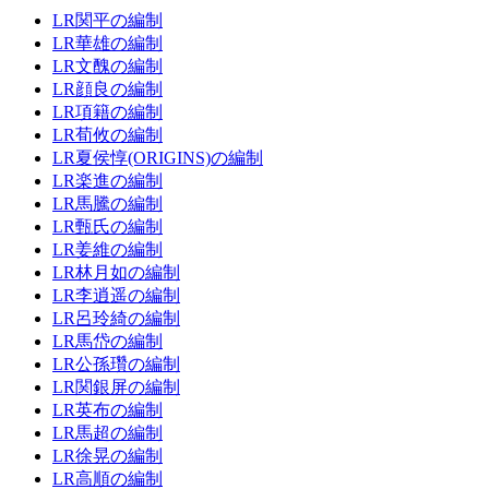
LR関平の編制
LR華雄の編制
LR文醜の編制
LR顔良の編制
LR項籍の編制
LR荀攸の編制
LR夏侯惇(ORIGINS)の編制
LR楽進の編制
LR馬騰の編制
LR甄氏の編制
LR姜維の編制
LR林月如の編制
LR李逍遥の編制
LR呂玲綺の編制
LR馬岱の編制
LR公孫瓚の編制
LR関銀屏の編制
LR英布の編制
LR馬超の編制
LR徐晃の編制
LR高順の編制