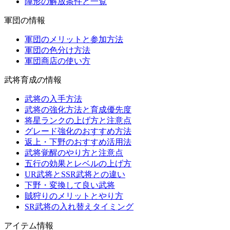
陣形の解放条件と一覧
軍団の情報
軍団のメリットと参加方法
軍団の色分け方法
軍団商店の使い方
武将育成の情報
武将の入手方法
武将の強化方法と育成優先度
将星ランクの上げ方と注意点
グレード強化のおすすめ方法
返上・下野のおすすめ活用法
武将覚醒のやり方と注意点
五行の効果とレベルの上げ方
UR武将とSSR武将との違い
下野・変換して良い武将
賊狩りのメリットとやり方
SR武将の入れ替えタイミング
アイテム情報