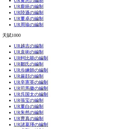
UR黄忠の編制
UR龐統の編制
UR陸遜の編制
UR董卓の編制
UR周瑜の編制
天賦1000
UR越吉の編制
UR袁術の編制
UR軻比能の編制
UR鄒氏の編制
UR歩練師の編制
UR厳顔の編制
UR辛憲英の編制
UR司馬徽の編制
UR呉国太の編制
UR張宝の編制
UR董白の編制
UR朱然の編制
UR曹真の編制
UR諸葛瑾の編制