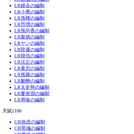
LR鍾会の編制
LR小喬の編制
LR孫権の編制
LR范増の編制
LR孫尚香の編制
LR龐徳の編制
LRヤンの編制
LR陸遜の編制
LR韓信の編制
LR法正の編制
LR黄忠の編制
LR孫臏の編制
LR貂蝉の編制
LR太史慈の編制
LR夏侯淵の編制
LR周瑜の編制
天賦1100
UR徐庶の編制
UR荀彧の編制