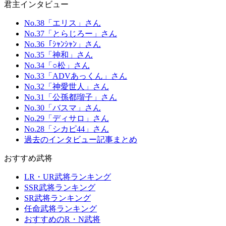
君主インタビュー
No.38「エリス」さん
No.37「とらじろー」さん
No.36「ｼｬﾝｼｬﾝ」さん
No.35「神和」さん
No.34「○松」さん
No.33「ADVあっくん」さん
No.32「神愛世人」さん
No.31「公孫都瑠子」さん
No.30「バスマ」さん
No.29「ディサロ」さん
No.28「シカピ44」さん
過去のインタビュー記事まとめ
おすすめ武将
LR・UR武将ランキング
SSR武将ランキング
SR武将ランキング
任命武将ランキング
おすすめのR・N武将