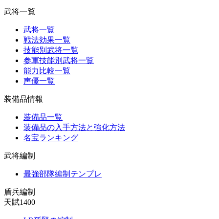
武将一覧
武将一覧
戦法効果一覧
技能別武将一覧
参軍技能別武将一覧
能力比較一覧
声優一覧
装備品情報
装備品一覧
装備品の入手方法と強化方法
名宝ランキング
武将編制
最強部隊編制テンプレ
盾兵編制
天賦1400