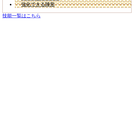
強化できる陣形
技能一覧はこちら