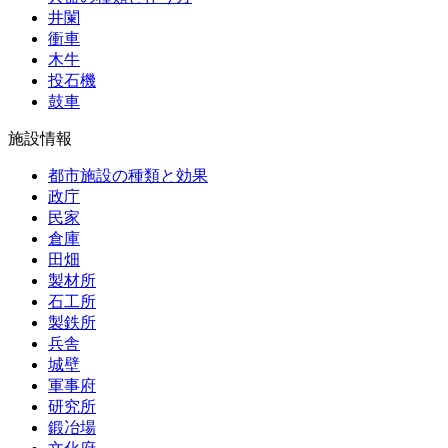
井闌
衝車
木牛
投石機
鼓車
施設情報
都市施設の種類と効果
政庁
民家
倉庫
田畑
製材所
石工所
製鉄所
兵舎
城壁
軍事府
研究所
鍛冶場