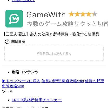
【三國志 覇道】燕人の効果と所持武将・強化する装備品
攻略コンテンツ
▶トップページに戻る
信長の野望 覇道攻略wiki
信長の野望
出陣攻略wiki
ツール
LR/UR武将所持率チェッカー