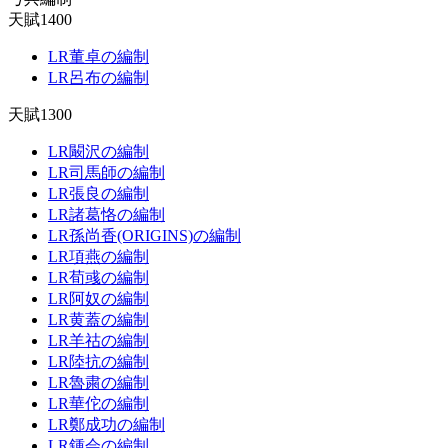
天賦1400
LR董卓の編制
LR呂布の編制
天賦1300
LR闞沢の編制
LR司馬師の編制
LR張良の編制
LR諸葛恪の編制
LR孫尚香(ORIGINS)の編制
LR項燕の編制
LR荀彧の編制
LR阿奴の編制
LR黄蓋の編制
LR羊祜の編制
LR陸抗の編制
LR魯粛の編制
LR華佗の編制
LR鄭成功の編制
LR鍾会の編制