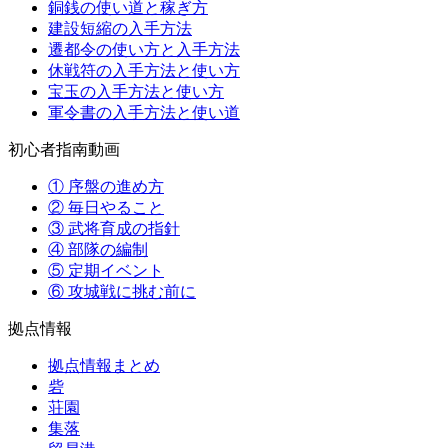
銅銭の使い道と稼ぎ方
建設短縮の入手方法
遷都令の使い方と入手方法
休戦符の入手方法と使い方
宝玉の入手方法と使い方
軍令書の入手方法と使い道
初心者指南動画
① 序盤の進め方
② 毎日やること
③ 武将育成の指針
④ 部隊の編制
⑤ 定期イベント
⑥ 攻城戦に挑む前に
拠点情報
拠点情報まとめ
砦
荘園
集落