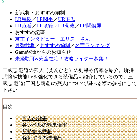
新武将・おすすめ編制
LR馬良
／
LR関平
／
UR卞氏
LR范増
／
LR項籍
／
LR荀攸
／
LR関銀屏
おすすめ記事
君主インタビュー「エリス」さん
最強武将
／
おすすめ編制
／
名宝ランキング
GameWithからのお知らせ
未経験可&完全在宅！攻略ライター募集！
三國志 覇道の燕人（えんひと）の効果や倍率を紹介。所持
武将や技能Lvを強化できる装備品も紹介しているので、三
國志 覇道(三国志覇道)の燕人について調べる際の参考にして
下さい。
目次
燕人の効果
各レベルの効果倍率
所持する武将
強化できる装備品