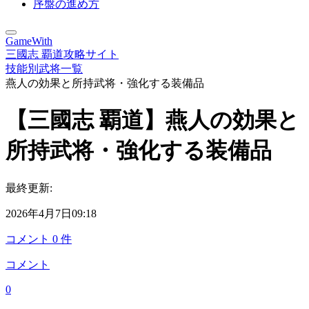
序盤の進め方
GameWith
三國志 覇道攻略サイト
技能別武将一覧
燕人の効果と所持武将・強化する装備品
【三國志 覇道】燕人の効果と
所持武将・強化する装備品
最終更新:
2026年4月7日09:18
コメント
0
件
コメント
0