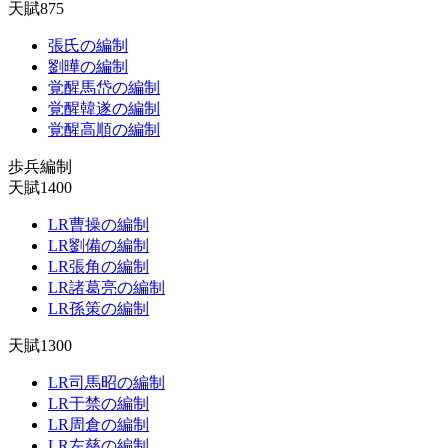
天賦875
張氏の編制
劉曄の編制
覚醒馬岱の編制
覚醒韓遂の編制
覚醒高順の編制
歩兵編制
天賦1400
LR曹操の編制
LR劉備の編制
LR張角の編制
LR諸葛亮の編制
LR孫策の編制
天賦1300
LR司馬昭の編制
LR于禁の編制
LR周倉の編制
LR左慈の編制