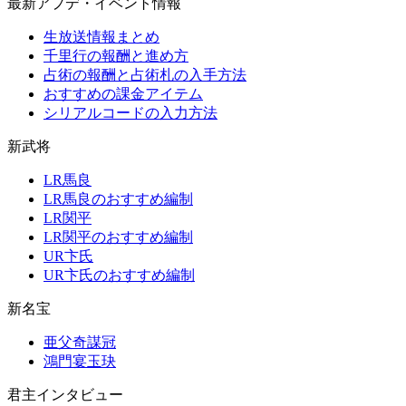
最新アプデ・イベント情報
生放送情報まとめ
千里行の報酬と進め方
占術の報酬と占術札の入手方法
おすすめの課金アイテム
シリアルコードの入力方法
新武将
LR馬良
LR馬良のおすすめ編制
LR関平
LR関平のおすすめ編制
UR卞氏
UR卞氏のおすすめ編制
新名宝
亜父奇謀冠
鴻門宴玉玦
君主インタビュー