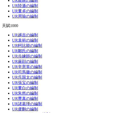
UR龐統の編制
UR陸遜の編制
UR董卓の編制
UR周瑜の編制
天賦1000
UR越吉の編制
UR袁術の編制
UR軻比能の編制
UR鄒氏の編制
UR歩練師の編制
UR厳顔の編制
UR辛憲英の編制
UR司馬徽の編制
UR呉国太の編制
UR張宝の編制
UR董白の編制
UR朱然の編制
UR曹真の編制
UR諸葛瑾の編制
UR虞翻の編制