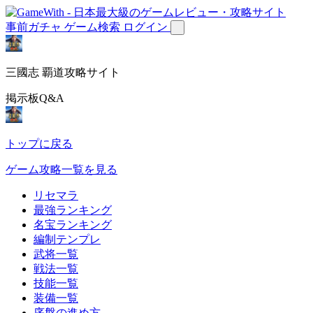
事前ガチャ
ゲーム検索
ログイン
三國志 覇道攻略サイト
掲示板Q&A
トップに戻る
ゲーム攻略一覧を見る
リセマラ
最強ランキング
名宝ランキング
編制テンプレ
武将一覧
戦法一覧
技能一覧
装備一覧
序盤の進め方