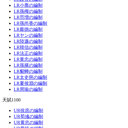
LR小喬の編制
LR孫権の編制
LR范増の編制
LR孫尚香の編制
LR龐徳の編制
LRヤンの編制
LR陸遜の編制
LR韓信の編制
LR法正の編制
LR黄忠の編制
LR孫臏の編制
LR貂蝉の編制
LR太史慈の編制
LR夏侯淵の編制
LR周瑜の編制
天賦1100
UR徐庶の編制
UR荀彧の編制
UR黄忠の編制