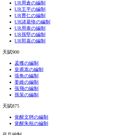
UR周倉の編制
UR王平の編制
UR曹仁の編制
UR諸葛恪の編制
UR周泰の編制
UR孫堅の編制
UR郭嘉の編制
天賦900
孟獲の編制
皇甫嵩の編制
張角の編制
姜維の編制
張飛の編制
孫策の編制
天賦875
覚醒文聘の編制
覚醒朱桓の編制
弓兵編制