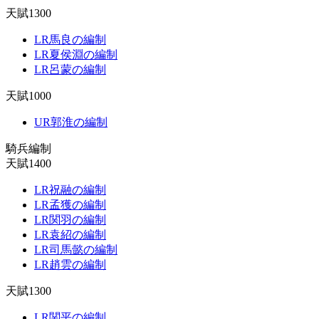
天賦1300
LR馬良の編制
LR夏侯淵の編制
LR呂蒙の編制
天賦1000
UR郭淮の編制
騎兵編制
天賦1400
LR祝融の編制
LR孟獲の編制
LR関羽の編制
LR袁紹の編制
LR司馬懿の編制
LR趙雲の編制
天賦1300
LR関平の編制