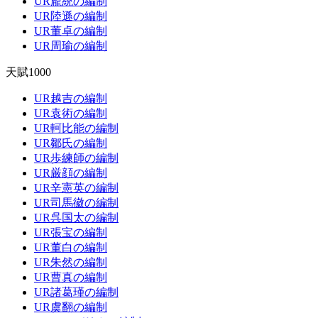
UR龐統の編制
UR陸遜の編制
UR董卓の編制
UR周瑜の編制
天賦1000
UR越吉の編制
UR袁術の編制
UR軻比能の編制
UR鄒氏の編制
UR歩練師の編制
UR厳顔の編制
UR辛憲英の編制
UR司馬徽の編制
UR呉国太の編制
UR張宝の編制
UR董白の編制
UR朱然の編制
UR曹真の編制
UR諸葛瑾の編制
UR虞翻の編制