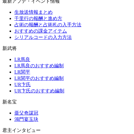
最新アプデ・イベント情報
生放送情報まとめ
千里行の報酬と進め方
占術の報酬と占術札の入手方法
おすすめの課金アイテム
シリアルコードの入力方法
新武将
LR馬良
LR馬良のおすすめ編制
LR関平
LR関平のおすすめ編制
UR卞氏
UR卞氏のおすすめ編制
新名宝
亜父奇謀冠
鴻門宴玉玦
君主インタビュー