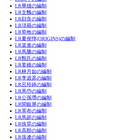
LR華雄の編制
LR文醜の編制
LR顔良の編制
LR項籍の編制
LR荀攸の編制
LR夏侯惇(ORIGINS)の編制
LR楽進の編制
LR馬騰の編制
LR甄氏の編制
LR姜維の編制
LR林月如の編制
LR李逍遥の編制
LR呂玲綺の編制
LR馬岱の編制
LR公孫瓚の編制
LR関銀屏の編制
LR英布の編制
LR馬超の編制
LR徐晃の編制
LR高順の編制
LR張遼の編制