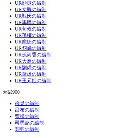
UR顔良の編制
UR文醜の編制
UR甄氏の編制
UR馬騰の編制
UR荀攸の編制
UR孫権の編制
UR龐徳の編制
UR貂蝉の編制
UR孫尚香の編制
UR大喬の編制
UR劉備の編制
UR華雄の編制
UR王元姫の編制
天賦900
徐晃の編制
呂布の編制
曹操の編制
司馬懿の編制
関羽の編制