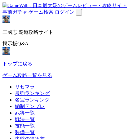
事前ガチャ
ゲーム検索
ログイン
三國志 覇道攻略サイト
掲示板Q&A
トップに戻る
ゲーム攻略一覧を見る
リセマラ
最強ランキング
名宝ランキング
編制テンプレ
武将一覧
戦法一覧
技能一覧
装備一覧
序盤の進め方