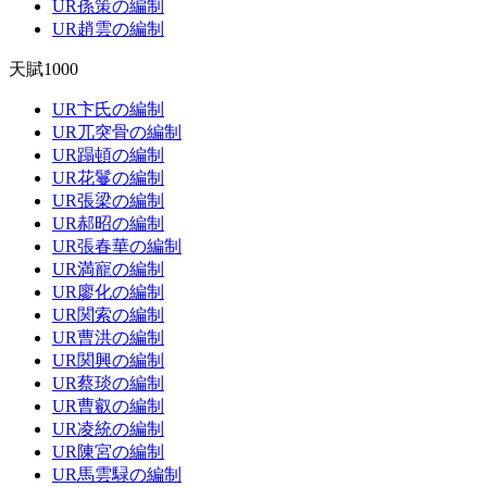
UR孫策の編制
UR趙雲の編制
天賦1000
UR卞氏の編制
UR兀突骨の編制
UR蹋頓の編制
UR花鬘の編制
UR張梁の編制
UR郝昭の編制
UR張春華の編制
UR満寵の編制
UR廖化の編制
UR関索の編制
UR曹洪の編制
UR関興の編制
UR蔡琰の編制
UR曹叡の編制
UR凌統の編制
UR陳宮の編制
UR馬雲騄の編制