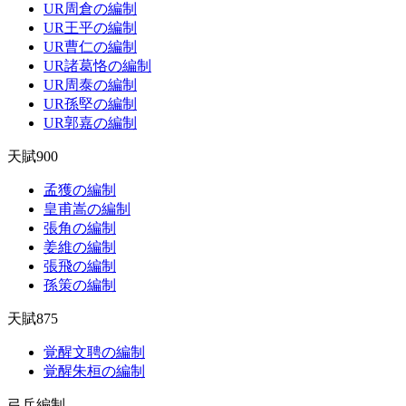
UR周倉の編制
UR王平の編制
UR曹仁の編制
UR諸葛恪の編制
UR周泰の編制
UR孫堅の編制
UR郭嘉の編制
天賦900
孟獲の編制
皇甫嵩の編制
張角の編制
姜維の編制
張飛の編制
孫策の編制
天賦875
覚醒文聘の編制
覚醒朱桓の編制
弓兵編制