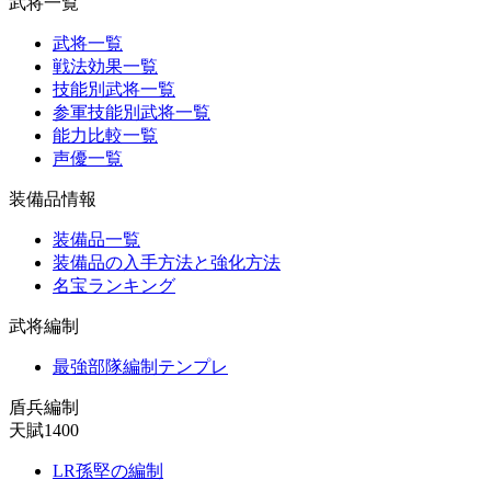
武将一覧
武将一覧
戦法効果一覧
技能別武将一覧
参軍技能別武将一覧
能力比較一覧
声優一覧
装備品情報
装備品一覧
装備品の入手方法と強化方法
名宝ランキング
武将編制
最強部隊編制テンプレ
盾兵編制
天賦1400
LR孫堅の編制