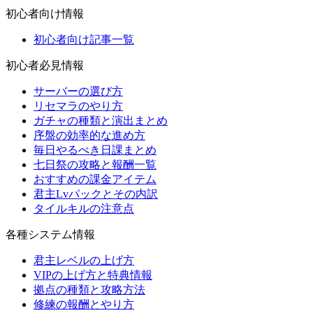
初心者向け情報
初心者向け記事一覧
初心者必見情報
サーバーの選び方
リセマラのやり方
ガチャの種類と演出まとめ
序盤の効率的な進め方
毎日やるべき日課まとめ
七日祭の攻略と報酬一覧
おすすめの課金アイテム
君主Lvパックとその内訳
タイルキルの注意点
各種システム情報
君主レベルの上げ方
VIPの上げ方と特典情報
拠点の種類と攻略方法
修練の報酬とやり方