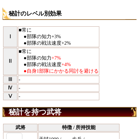
秘計のレベル別効果
■常に
Ⅰ
●部隊の知力+3%
●部隊の戦法速度+2%
■常に
●部隊の知力
+7%
Ⅱ
●部隊の戦法速度
+4%
●自身1部隊にかかる
同討
を避ける
Ⅲ
-
Ⅳ
-
Ⅴ
-
秘計を持つ武将
武将
特徴 / 所持技能