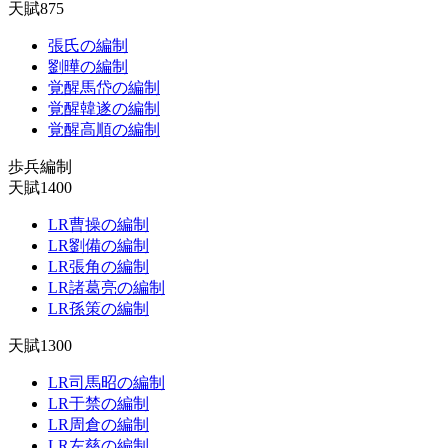
天賦875
張氏の編制
劉曄の編制
覚醒馬岱の編制
覚醒韓遂の編制
覚醒高順の編制
歩兵編制
天賦1400
LR曹操の編制
LR劉備の編制
LR張角の編制
LR諸葛亮の編制
LR孫策の編制
天賦1300
LR司馬昭の編制
LR于禁の編制
LR周倉の編制
LR左慈の編制