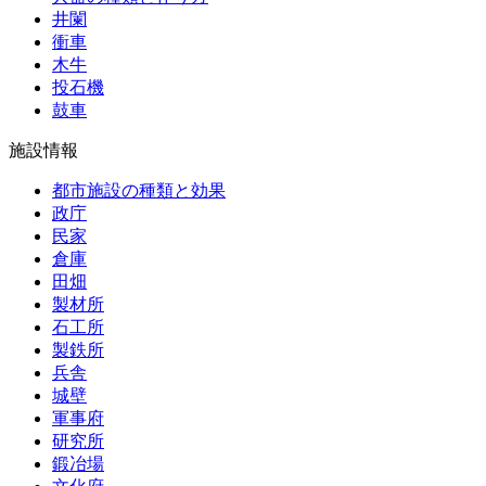
井闌
衝車
木牛
投石機
鼓車
施設情報
都市施設の種類と効果
政庁
民家
倉庫
田畑
製材所
石工所
製鉄所
兵舎
城壁
軍事府
研究所
鍛冶場