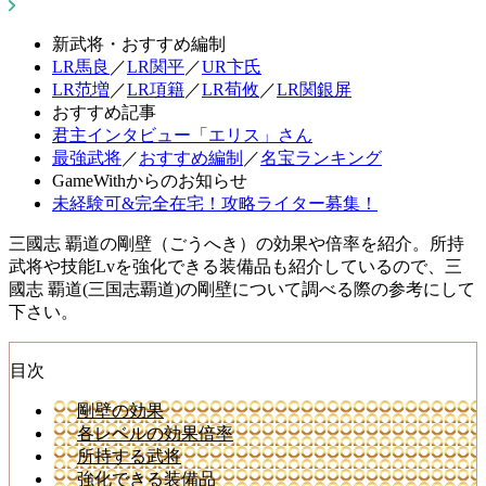
新武将・おすすめ編制
LR馬良
／
LR関平
／
UR卞氏
LR范増
／
LR項籍
／
LR荀攸
／
LR関銀屏
おすすめ記事
君主インタビュー「エリス」さん
最強武将
／
おすすめ編制
／
名宝ランキング
GameWithからのお知らせ
未経験可&完全在宅！攻略ライター募集！
三國志 覇道の剛壁（ごうへき）の効果や倍率を紹介。所持
武将や技能Lvを強化できる装備品も紹介しているので、三
國志 覇道(三国志覇道)の剛壁について調べる際の参考にして
下さい。
目次
剛壁の効果
各レベルの効果倍率
所持する武将
強化できる装備品