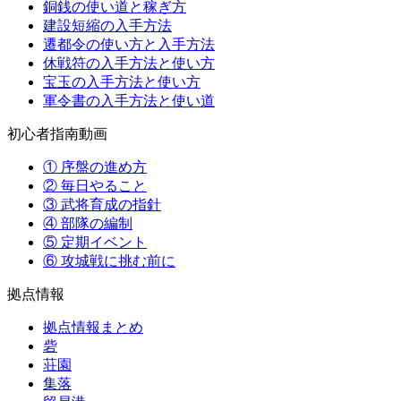
銅銭の使い道と稼ぎ方
建設短縮の入手方法
遷都令の使い方と入手方法
休戦符の入手方法と使い方
宝玉の入手方法と使い方
軍令書の入手方法と使い道
初心者指南動画
① 序盤の進め方
② 毎日やること
③ 武将育成の指針
④ 部隊の編制
⑤ 定期イベント
⑥ 攻城戦に挑む前に
拠点情報
拠点情報まとめ
砦
荘園
集落