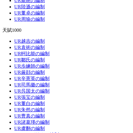
UR龐統の編制
UR陸遜の編制
UR董卓の編制
UR周瑜の編制
天賦1000
UR越吉の編制
UR袁術の編制
UR軻比能の編制
UR鄒氏の編制
UR歩練師の編制
UR厳顔の編制
UR辛憲英の編制
UR司馬徽の編制
UR呉国太の編制
UR張宝の編制
UR董白の編制
UR朱然の編制
UR曹真の編制
UR諸葛瑾の編制
UR虞翻の編制