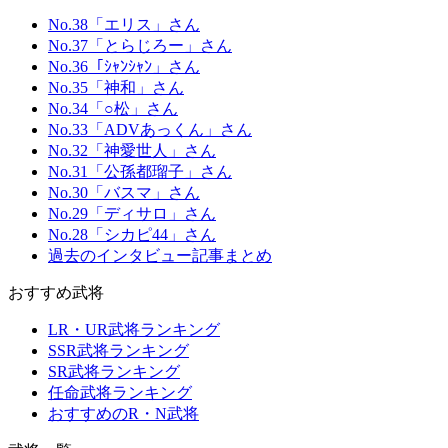
No.38「エリス」さん
No.37「とらじろー」さん
No.36「ｼｬﾝｼｬﾝ」さん
No.35「神和」さん
No.34「○松」さん
No.33「ADVあっくん」さん
No.32「神愛世人」さん
No.31「公孫都瑠子」さん
No.30「バスマ」さん
No.29「ディサロ」さん
No.28「シカピ44」さん
過去のインタビュー記事まとめ
おすすめ武将
LR・UR武将ランキング
SSR武将ランキング
SR武将ランキング
任命武将ランキング
おすすめのR・N武将