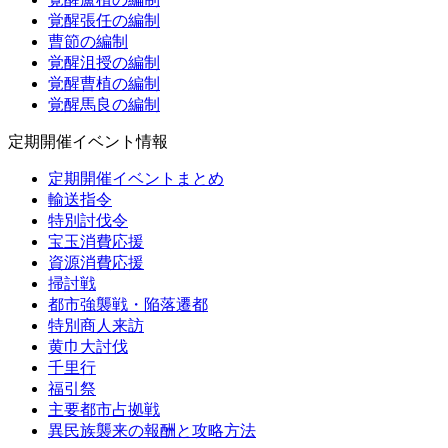
覚醒張任の編制
曹節の編制
覚醒沮授の編制
覚醒曹植の編制
覚醒馬良の編制
定期開催イベント情報
定期開催イベントまとめ
輸送指令
特別討伐令
宝玉消費応援
資源消費応援
掃討戦
都市強襲戦・陥落遷都
特別商人来訪
黄巾大討伐
千里行
福引祭
主要都市占拠戦
異民族襲来の報酬と攻略方法