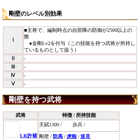
剛壁のレベル別効果
■主将で、編制時点の自部隊の防御が2500以上の
際
Ⅰ
●金剛Lv2を付与（この技能を持つ武将が所持し
ているものとして扱う）
Ⅱ
-
Ⅲ
-
Ⅳ
-
Ⅴ
-
剛壁を持つ武将
武将
特徴 / 所持技能
天賦1300
/
歩兵 /
LR許褚
剛壁
/
防馬
/
虎痴
/
巡見