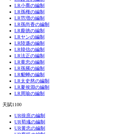
LR小喬の編制
LR孫権の編制
LR范増の編制
LR孫尚香の編制
LR龐徳の編制
LRヤンの編制
LR陸遜の編制
LR韓信の編制
LR法正の編制
LR黄忠の編制
LR孫臏の編制
LR貂蝉の編制
LR太史慈の編制
LR夏侯淵の編制
LR周瑜の編制
天賦1100
UR徐庶の編制
UR荀彧の編制
UR黄忠の編制