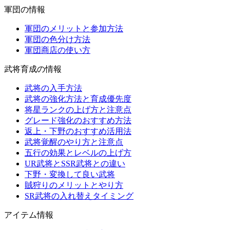
軍団の情報
軍団のメリットと参加方法
軍団の色分け方法
軍団商店の使い方
武将育成の情報
武将の入手方法
武将の強化方法と育成優先度
将星ランクの上げ方と注意点
グレード強化のおすすめ方法
返上・下野のおすすめ活用法
武将覚醒のやり方と注意点
五行の効果とレベルの上げ方
UR武将とSSR武将との違い
下野・変換して良い武将
賊狩りのメリットとやり方
SR武将の入れ替えタイミング
アイテム情報