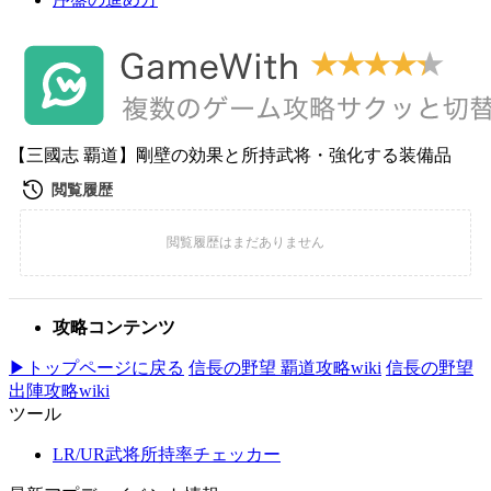
【三國志 覇道】剛壁の効果と所持武将・強化する装備品
攻略コンテンツ
▶トップページに戻る
信長の野望 覇道攻略wiki
信長の野望
出陣攻略wiki
ツール
LR/UR武将所持率チェッカー