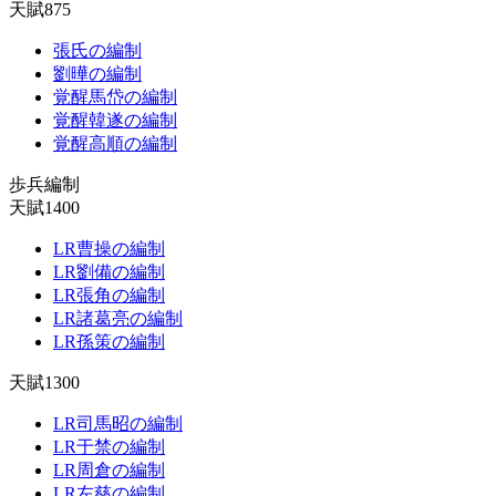
天賦875
張氏の編制
劉曄の編制
覚醒馬岱の編制
覚醒韓遂の編制
覚醒高順の編制
歩兵編制
天賦1400
LR曹操の編制
LR劉備の編制
LR張角の編制
LR諸葛亮の編制
LR孫策の編制
天賦1300
LR司馬昭の編制
LR于禁の編制
LR周倉の編制
LR左慈の編制