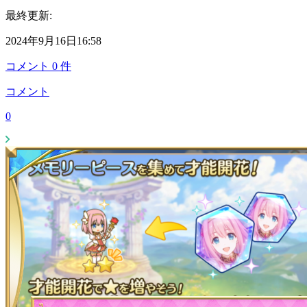
最終更新:
2024年9月16日16:58
コメント
0
件
コメント
0