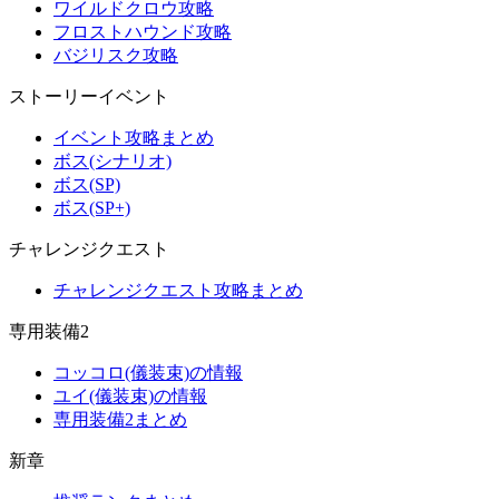
ワイルドクロウ攻略
フロストハウンド攻略
バジリスク攻略
ストーリーイベント
イベント攻略まとめ
ボス(シナリオ)
ボス(SP)
ボス(SP+)
チャレンジクエスト
チャレンジクエスト攻略まとめ
専用装備2
コッコロ(儀装束)の情報
ユイ(儀装束)の情報
専用装備2まとめ
新章