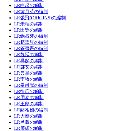
LR白起の編制
LR黄月英の編制
LR張飛(ORIGINS)の編制
LR朱桓の編制
LR田豊の編制
LR鮑叔牙の編制
LR趙霊児の編制
LR管夷吾の編制
LR魏延の編制
LR呉起の編制
LR鄧艾の編制
LR典韋の編制
LR李牧の編制
LR皇甫嵩の編制
LR徐庶の編制
LR周泰の編制
LR王翦の編制
LR藺相如の編制
LR大喬の編制
LR呂蒙の編制
LR廉頗の編制