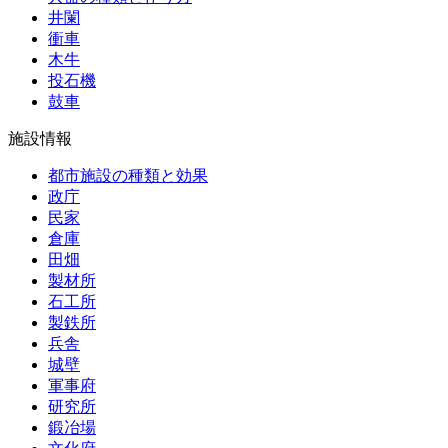
井闌
衝車
木牛
投石機
鼓車
施設情報
都市施設の種類と効果
政庁
民家
倉庫
田畑
製材所
石工所
製鉄所
兵舎
城壁
軍事府
研究所
鍛冶場