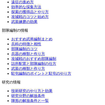
遠征の進め方
効率的な採集方法
探索の獲得品とやり方
攻城戦のコツと始め方
武装練磨の効果
部隊編制の情報
おすすめ武将編制まとめ
兵科の特徴と相性
部隊編制のコツ
兵器の種類と作り方
攻城戦のおすすめ部隊編制
詰所配置と部隊編制の仕方
武装の種類と作り方
駐屯編制のポイントと駐屯のやり方
研究の情報
技術研究のやり方と効果
研究分野の解放条件
陣形の解放条件と一覧