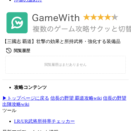
【三國志 覇道】壮撃の効果と所持武将・強化する装備品
攻略コンテンツ
▶トップページに戻る
信長の野望 覇道攻略wiki
信長の野望
出陣攻略wiki
ツール
LR/UR武将所持率チェッカー