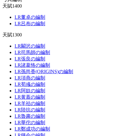
天賦1400
LR董卓の編制
LR呂布の編制
天賦1300
LR闞沢の編制
LR司馬師の編制
LR張良の編制
LR諸葛恪の編制
LR孫尚香(ORIGINS)の編制
LR項燕の編制
LR荀彧の編制
LR阿奴の編制
LR黄蓋の編制
LR羊祜の編制
LR陸抗の編制
LR魯粛の編制
LR華佗の編制
LR鄭成功の編制
LR鍾会の編制