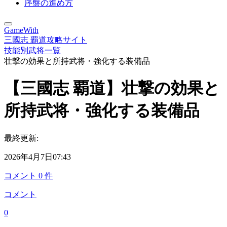
序盤の進め方
GameWith
三國志 覇道攻略サイト
技能別武将一覧
壮撃の効果と所持武将・強化する装備品
【三國志 覇道】壮撃の効果と
所持武将・強化する装備品
最終更新:
2026年4月7日07:43
コメント
0
件
コメント
0