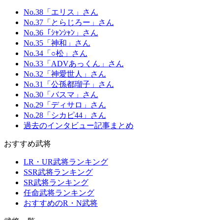
No.38「エリス」さん
No.37「とらじろー」さん
No.36「ｼｬﾝｼｬﾝ」さん
No.35「神和」さん
No.34「○松」さん
No.33「ADVあっくん」さん
No.32「神愛世人」さん
No.31「公孫都瑠子」さん
No.30「バスマ」さん
No.29「ディサロ」さん
No.28「シカピ44」さん
過去のインタビュー記事まとめ
おすすめ武将
LR・UR武将ランキング
SSR武将ランキング
SR武将ランキング
任命武将ランキング
おすすめのR・N武将