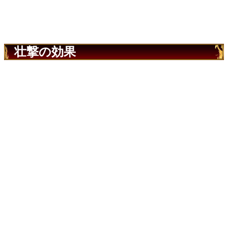
壮撃の効果