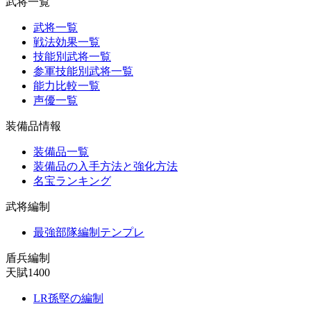
武将一覧
武将一覧
戦法効果一覧
技能別武将一覧
参軍技能別武将一覧
能力比較一覧
声優一覧
装備品情報
装備品一覧
装備品の入手方法と強化方法
名宝ランキング
武将編制
最強部隊編制テンプレ
盾兵編制
天賦1400
LR孫堅の編制