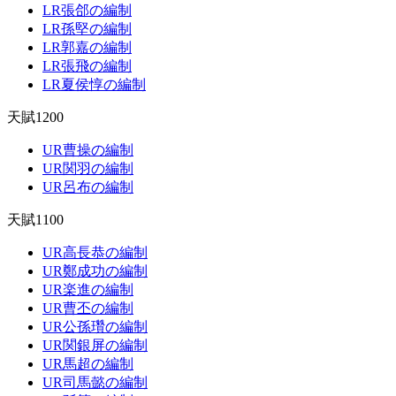
LR張郃の編制
LR孫堅の編制
LR郭嘉の編制
LR張飛の編制
LR夏侯惇の編制
天賦1200
UR曹操の編制
UR関羽の編制
UR呂布の編制
天賦1100
UR高長恭の編制
UR鄭成功の編制
UR楽進の編制
UR曹丕の編制
UR公孫瓚の編制
UR関銀屏の編制
UR馬超の編制
UR司馬懿の編制