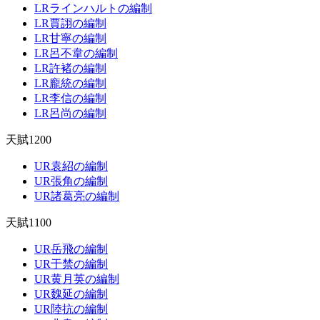
LRラインハルトの編制
LR賈詡の編制
LR甘寧の編制
LR呂不韋の編制
LR許褚の編制
LR龐統の編制
LR李信の編制
LR呂尚の編制
天賦1200
UR袁紹の編制
UR張角の編制
UR諸葛亮の編制
天賦1100
UR岳飛の編制
UR于禁の編制
UR黄月英の編制
UR魏延の編制
UR陸抗の編制