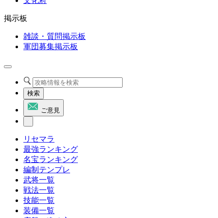
文化府
掲示板
雑談・質問掲示板
軍団募集掲示板
検索
ご意見
リセマラ
最強ランキング
名宝ランキング
編制テンプレ
武将一覧
戦法一覧
技能一覧
装備一覧