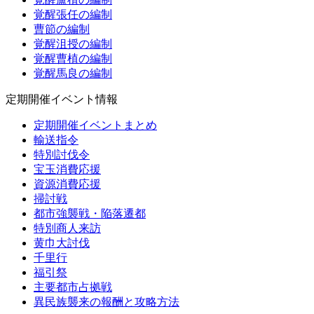
覚醒張任の編制
曹節の編制
覚醒沮授の編制
覚醒曹植の編制
覚醒馬良の編制
定期開催イベント情報
定期開催イベントまとめ
輸送指令
特別討伐令
宝玉消費応援
資源消費応援
掃討戦
都市強襲戦・陥落遷都
特別商人来訪
黄巾大討伐
千里行
福引祭
主要都市占拠戦
異民族襲来の報酬と攻略方法