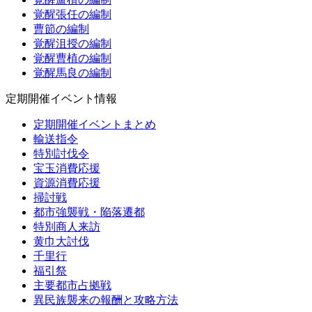
覚醒張任の編制
曹節の編制
覚醒沮授の編制
覚醒曹植の編制
覚醒馬良の編制
定期開催イベント情報
定期開催イベントまとめ
輸送指令
特別討伐令
宝玉消費応援
資源消費応援
掃討戦
都市強襲戦・陥落遷都
特別商人来訪
黄巾大討伐
千里行
福引祭
主要都市占拠戦
異民族襲来の報酬と攻略方法