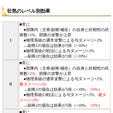
壮気のレベル別効果
■常に
●部隊内（主将/副将/補佐）の自身と好相性の武
将数×1%、部隊の攻撃が上昇
Ⅰ
●物理系統の通常攻撃による与ダメージ+2%
→副将1の場合は効果が5倍（+10%）
●物理系統の戦法による与ダメージ+2%
→副将2の場合は効果が5倍（+10%）
■常に
●部隊内（主将/副将/補佐）の自身と好相性の武
将数×
2%
、部隊の攻撃が上昇
●物理系統の通常攻撃による与ダメージ+2%、
Ⅱ
被ダメージ-2%
→副将1の場合は効果が5倍（+10%、
-10%
）
●物理系統の戦法による与ダメージ+2%、
被ダ
メージ-2%
→副将2の場合は効果が5倍（+10%、
-10%
）
■常に