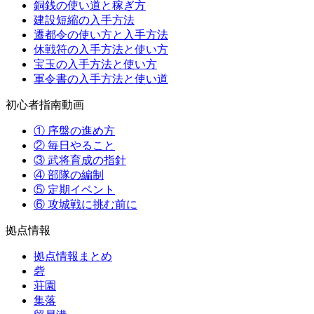
銅銭の使い道と稼ぎ方
建設短縮の入手方法
遷都令の使い方と入手方法
休戦符の入手方法と使い方
宝玉の入手方法と使い方
軍令書の入手方法と使い道
初心者指南動画
① 序盤の進め方
② 毎日やること
③ 武将育成の指針
④ 部隊の編制
⑤ 定期イベント
⑥ 攻城戦に挑む前に
拠点情報
拠点情報まとめ
砦
荘園
集落