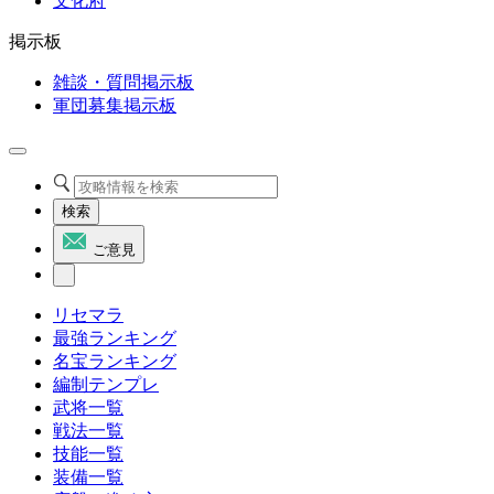
文化府
掲示板
雑談・質問掲示板
軍団募集掲示板
検索
ご意見
リセマラ
最強ランキング
名宝ランキング
編制テンプレ
武将一覧
戦法一覧
技能一覧
装備一覧