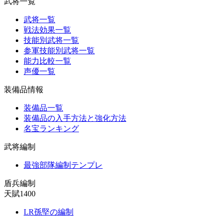
武将一覧
武将一覧
戦法効果一覧
技能別武将一覧
参軍技能別武将一覧
能力比較一覧
声優一覧
装備品情報
装備品一覧
装備品の入手方法と強化方法
名宝ランキング
武将編制
最強部隊編制テンプレ
盾兵編制
天賦1400
LR孫堅の編制