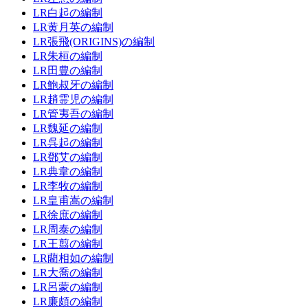
LR白起の編制
LR黄月英の編制
LR張飛(ORIGINS)の編制
LR朱桓の編制
LR田豊の編制
LR鮑叔牙の編制
LR趙霊児の編制
LR管夷吾の編制
LR魏延の編制
LR呉起の編制
LR鄧艾の編制
LR典韋の編制
LR李牧の編制
LR皇甫嵩の編制
LR徐庶の編制
LR周泰の編制
LR王翦の編制
LR藺相如の編制
LR大喬の編制
LR呂蒙の編制
LR廉頗の編制