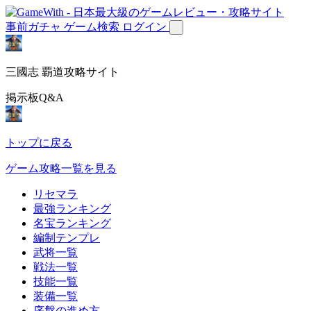
事前ガチャ
ゲーム検索
ログイン
三國志 覇道攻略サイト
掲示板Q&A
トップに戻る
ゲーム攻略一覧を見る
リセマラ
最強ランキング
名宝ランキング
編制テンプレ
武将一覧
戦法一覧
技能一覧
装備一覧
序盤の進め方