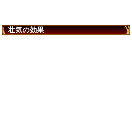
壮気の効果