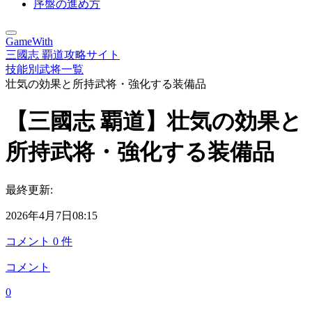
序盤の進め方
GameWith
三國志 覇道攻略サイト
技能別武将一覧
壮気の効果と所持武将・強化する装備品
【三國志 覇道】壮気の効果と
所持武将・強化する装備品
最終更新:
2026年4月7日08:15
コメント
0
件
コメント
0