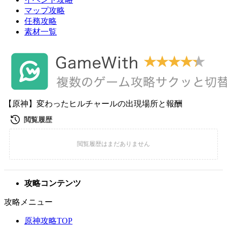
マップ攻略
任務攻略
素材一覧
【原神】変わったヒルチャールの出現場所と報酬
攻略コンテンツ
攻略メニュー
原神攻略TOP