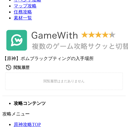
マップ攻略
任務攻略
素材一覧
【原神】ポムブラックプティングの入手場所
攻略コンテンツ
攻略メニュー
原神攻略TOP